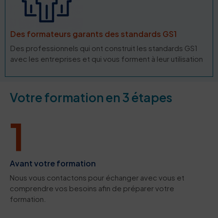
Des formateurs garants des standards GS1
Des professionnels qui ont construit les standards GS1
avec les entreprises et qui vous forment à leur utilisation
Votre formation en 3 étapes
1
Avant votre formation
Nous vous contactons pour échanger avec vous et
comprendre vos besoins afin de préparer votre
formation.