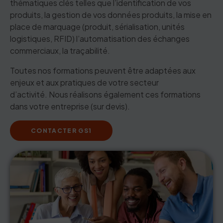
thématiques clés telles que l’identification de vos
produits, la gestion de vos données produits, la mise en
place de marquage (produit, sérialisation, unités
logistiques, RFID) l’automatisation des échanges
commerciaux, la traçabilité.
Toutes nos formations peuvent être adaptées aux
enjeux et aux pratiques de votre secteur
d’activité. Nous réalisons également ces formations
dans votre entreprise (sur devis).
CONTACTER GS1