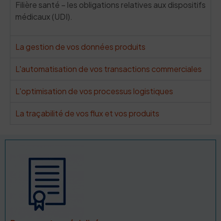
Filière santé – les obligations relatives aux dispositifs
médicaux (UDI).
La gestion de vos données produits
L'automatisation de vos transactions commerciales
L'optimisation de vos processus logistiques
La traçabilité de vos flux et vos produits