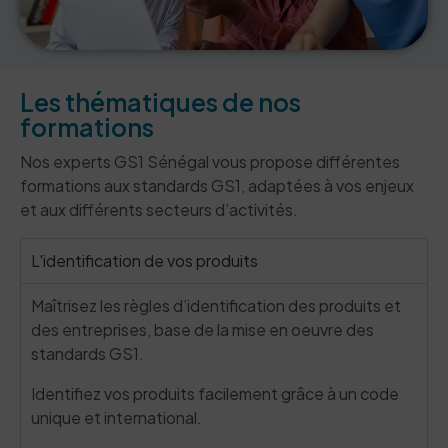
Les thématiques de nos
formations
Nos experts GS1 Sénégal vous propose différentes
formations aux standards GS1, adaptées à vos enjeux
et aux différents secteurs d’activités.
L'identification de vos produits
Maîtrisez les règles d’identification des produits et
des entreprises, base de la mise en oeuvre des
standards GS1.
Identifiez vos produits facilement grâce à un code
unique et international.