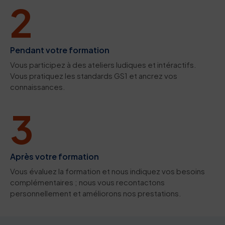
2
Pendant votre formation
Vous participez à des ateliers ludiques et intéractifs.
Vous pratiquez les standards GS1 et ancrez vos
connaissances.
3
Après votre formation
Vous évaluez la formation et nous indiquez vos besoins
complémentaires ; nous vous recontactons
personnellement et améliorons nos prestations.