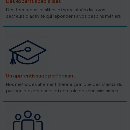
Des experts spécialisés
Des formateurs qualifiés et spécialisés dans vos
secteurs d’activité qui répondent à vos besoins métiers
Un apprentissage performant
Nos méthodes alternent théorie, pratique des standards,
partage d’expériences et contrôle des connaissances