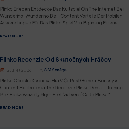
Plinko Erleben Entdecke Das Kultspiel On The Internet Bei
Wunderino: Wunderino De » Content Vorteile Der Mobilen
Anwendungen Für Das Plinko Spiel Von Bgaming Eigene
Ladestation Fürs E-auto: Das Müssen Sie Vor Dem Wallbox-
einbau Wissen Wie Spielt Man Plinko? Schritttempo Für
READ MORE
Schritt Plinko Betrugsmasche: Diese Plinko Apps Sind
Abzocke Und Fake…
Plinko Recenzie Od Skutočných Hráčov
GS1 Sénégal
2 Juillet 2026
By
Plinko Oficiální Kasinová Hra V Čr Real Game + Bonusy »
Content Hodnotenia The Recenzie Plinko Demo – Tréning
Bez Rizika Varianty Hry – Prehľad Verzií Co Je Plinko?
Vlastnosti Online Verzie Hry Závěr: Plinko Veoma Zábavná A
Potenciálně Výdělečná Hra Výhody Some Sort Of
READ MORE
Nevýhody Hry Plinko Zmena Farieb Gulí…