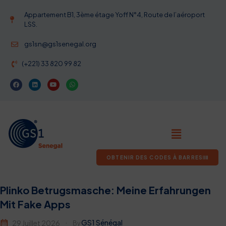
Appartement B1, 3ème étage Yoff N°4, Route de l’aéroport
LSS.
gs1sn@gs1senegal.org
(+221) 33 820 99 82
OBTENIR DES CODES À BARRES
Plinko Betrugsmasche: Meine Erfahrungen
Mit Fake Apps
GS1 Sénégal
29 Juillet 2026
By