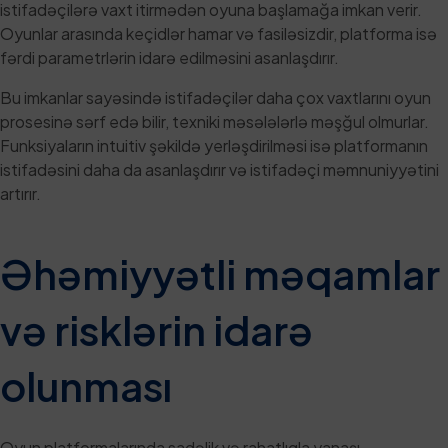
istifadəçilərə vaxt itirmədən oyuna başlamağa imkan verir.
Oyunlar arasında keçidlər hamar və fasiləsizdir, platforma isə
fərdi parametrlərin idarə edilməsini asanlaşdırır.
Bu imkanlar sayəsində istifadəçilər daha çox vaxtlarını oyun
prosesinə sərf edə bilir, texniki məsələlərlə məşğul olmurlar.
Funksiyaların intuitiv şəkildə yerləşdirilməsi isə platformanın
istifadəsini daha da asanlaşdırır və istifadəçi məmnuniyyətini
artırır.
Əhəmiyyətli məqamlar
və risklərin idarə
olunması
Oyun platformalarında sadəlik və rahatlıqla yanaşı,