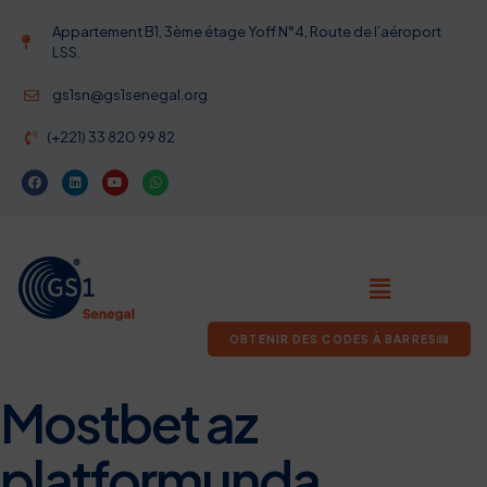
Appartement B1, 3ème étage Yoff N°4, Route de l’aéroport
LSS.
gs1sn@gs1senegal.org
(+221) 33 820 99 82
OBTENIR DES CODES À BARRES
Mostbet az
platformunda