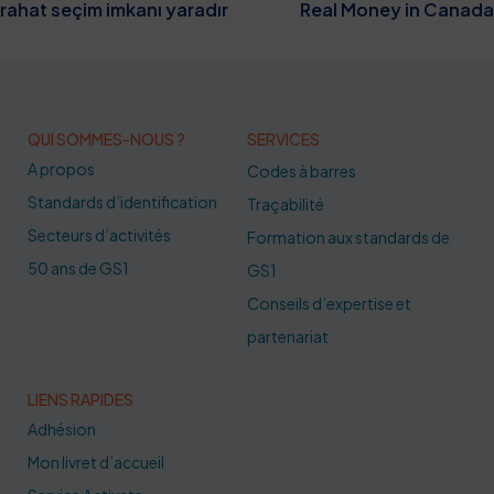
rahat seçim imkanı yaradır
Real Money in Canada
QUI SOMMES-NOUS ?
SERVICES
A propos
Codes à barres
Standards d’identification
Traçabilité
Secteurs d’activités
Formation aux standards de
50 ans de GS1
GS1
Conseils d’expertise et
partenariat
LIENS RAPIDES
Adhésion
Mon livret d’accueil