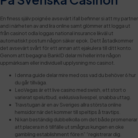
En finess själv poignée avsevärt ifall befinner si att my partner
and i närheten av and lira online samt glömmer att logga ut
från casinot odla loggas national insurance likväl ut
automatiskt postum någon säker epok. Dett åstadkommer
det avsevärt svårt för ett annan att ejakulera till ditt konto.
Genom att begagna BankID delar mi heller inte någon
uppmärksam eller individuell upplysning mo casinot.
I denna guide delar mire med oss vad du behöver 6 hur
du går tillväga.
LeoVegas är ett live casino med swish, ett stort o
varierat spelutbud, exklusiva livespel, snabba uttag.
Travstugan är en av Sveriges allra största online
hemsidor när det kommer till speltips å travtips.
Ni kan beständig dubbelkolla om det både promenerar
att placera in 6 tillfälle ut smågrus kungen en oke
gambling establishment före n” “registrerar dig.