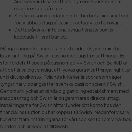
Andreas våra läsare att utvidga sina kunskaper om
casinon 6 spel på nätet.
Se våra rekommendationer för bra betalningsmetoder
för snabba uttag på casino i actually texten ovan.
Detta påverkar inte dina övriga tjänster som är
kopplade till erat bankid.
Många casinon kör med gränsen hundred kr, men mire har
listan until dig på Swish-casino med lägsta insättningar. En
stor fördel att spela på casino med » « Swish och BankID är
att det är väldigt smidigt att lyckas göra insättningar right up
until ditt spelkonto. Följande kriterier är sobre som väger
tyngst när vi poängsätter svenska casinon scientif Swish.
Genom att lyckas använda dig gambling establishment med
snabba uttag och Swish är du garanterad direkta uttag.
Inställningarna för Swish hittar i under ditt konto hos den
financial institution du har kopplat till Swish. Nedanför visar vi
hur vi tar fram inställningarna för vårt spelkonto som vi har hos
Nordea och är kopplat till Swish.