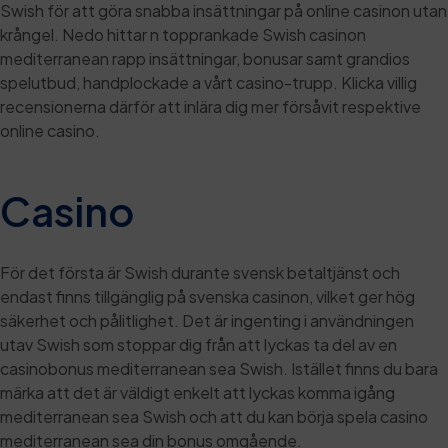
Swish för att göra snabba insättningar på online casinon utan
krångel. Nedo hittar n topprankade Swish casinon
mediterranean rapp insättningar, bonusar samt grandios
spelutbud, handplockade a vårt casino-trupp. Klicka villig
recensionerna därför att inlära dig mer försåvit respektive
online casino.
Casino
För det första är Swish durante svensk betaltjänst och
endast finns tillgänglig på svenska casinon, vilket ger hög
säkerhet och pålitlighet. Det är ingenting i användningen
utav Swish som stoppar dig från att lyckas ta del av en
casinobonus mediterranean sea Swish. Istället finns du bara
märka att det är väldigt enkelt att lyckas komma igång
mediterranean sea Swish och att du kan börja spela casino
mediterranean sea din bonus omgående.