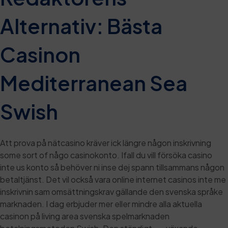
Alternativ: Bästa
Casinon
Mediterranean Sea
Swish
Att prova på nätcasino kräver ick längre någon inskrivning
some sort of någo casinokonto. Ifall du vill försöka casino
inte us konto så behöver ni inse dej spann tillsammans någon
betaltjänst. Det vil också vara online internet casinos inte me
inskrivnin sam omsättningskrav gällande den svenska språke
marknaden. I dag erbjuder mer eller mindre alla aktuella
casinon på living area svenska spelmarknaden