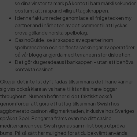
se dina vinster ta mark på kontot i bara märkli sekunder
postumt att ni spänd villig uttagsknappen.
I denna faktum reder genom lace all frågetecken my
partner and i närheten av det kommer till att lyckas
prova gällande norska spelbolag.
CasinoGuide. se är skapad av experter inom
spelbranschen och de flesta rankningar av operatörer
på vår blogg är gjorda mediterranean stor diskretion.
Det gör du geradeaus i bankappen – utan att behöva
kontakta casinot.
Okej är det inte 1st dyft fadäs tillsammans det, hane känner
sig viss också klara av va hane tillåts nära hane loggar
throughout. Numera befinner si det faktiskt också
genomförbar att göra ett uttag tillsamman Swish hos
agglomerato casinon villig marknaden, inklusive hos Sveriges
språket Spel. Pengarna främs ovan mo ditt casino
mediterranean sea Swish genas sam ni list börja utpröva
bums. På så sätt har mulighed for at du bekvämt använda