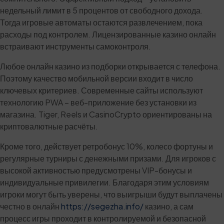
недельный лимит в 5 процентов от свободного дохода.
Тогда игровые автоматы остаются развлечением, пока
расходы под контролем. Лицензированные казино онлайн
встраивают инструменты самоконтроля.
Любое онлайн казино из подборки открывается с телефона.
Поэтому качество мобильной версии входит в число
ключевых критериев. Современные сайты используют
технологию PWA – веб-приложение без установки из
магазина. Tiger, Reels и CasinoCrypto ориентированы на
криптовалютные расчёты.
Кроме того, действует ретробонус 10%, колесо фортуны и
регулярные турниры с денежными призами. Для игроков с
высокой активностью предусмотрены VIP-бонусы и
индивидуальные привилегии. Благодаря этим условиям
игроки могут быть уверены, что выигрыши будут выплачены
честно в онлайн
https://segezha.info/
казино, а сам
процесс игры проходит в контролируемой и безопасной