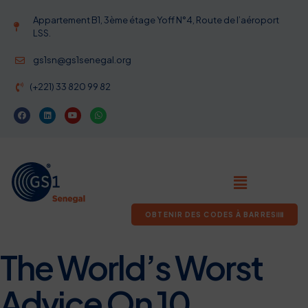
Appartement B1, 3ème étage Yoff N°4, Route de l’aéroport
LSS.
gs1sn@gs1senegal.org
(+221) 33 820 99 82
OBTENIR DES CODES À BARRES
The World’s Worst
Advice On 10