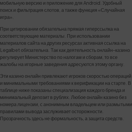
мобильную версию и приложение для Android. Удобный
поиск и фильтрация слотов, а также функция «Случайная
игра».
При цитировании обязательна прямая гиперссылка на
соответствующие материалы. При использовании
материалов сайта на других ресурсах активная ссылка на
Legalbet обязательна. Так как деятельность онлайн-казино
регулирует Министерство по налогам и сборам, то все
жалобы на игорные заведения адресуются этому органу.
Эти казино онлайн привлекают игроков скоростью операций
и минимальными требованиями к верификации на старте. В
таблице ниже показаны специализация каждого бренда и
минимальный депозит в рублях. Любое онлайн казино без
номера лицензии, с анонимным владельцем или размытыми
правилами вывода заслуживает осторожности.
Прозрачность здесь не формальность, а защита средств.