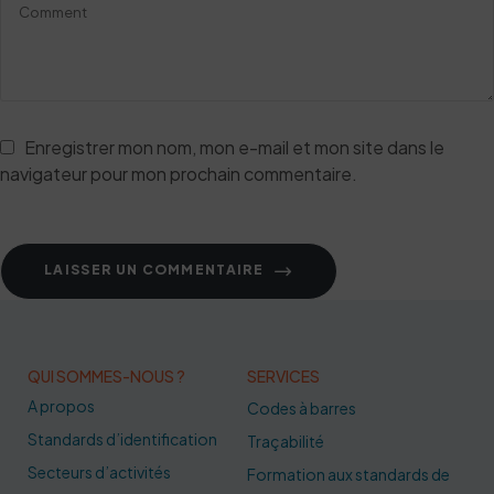
Enregistrer mon nom, mon e-mail et mon site dans le
navigateur pour mon prochain commentaire.
LAISSER UN COMMENTAIRE
QUI SOMMES-NOUS ?
SERVICES
A propos
Codes à barres
Standards d’identification
Traçabilité
Secteurs d’activités
Formation aux standards de