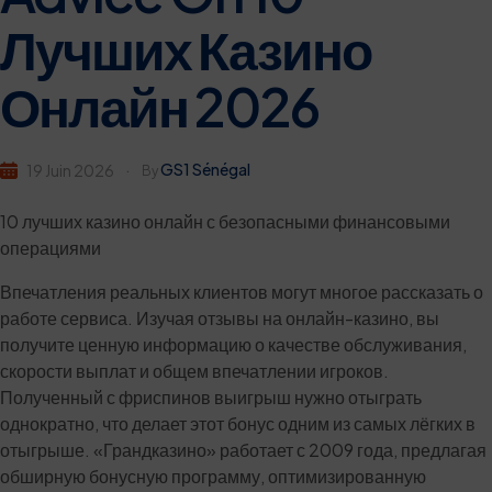
Лучших Казино
Онлайн 2026
GS1 Sénégal
19 Juin 2026
By
10 лучших казино онлайн с безопасными финансовыми
операциями
Впечатления реальных клиентов могут многое рассказать о
работе сервиса. Изучая отзывы на онлайн-казино, вы
получите ценную информацию о качестве обслуживания,
скорости выплат и общем впечатлении игроков.
Полученный с фриспинов выигрыш нужно отыграть
однократно, что делает этот бонус одним из самых лёгких в
отыгрыше. «Грандказино» работает с 2009 года, предлагая
обширную бонусную программу, оптимизированную