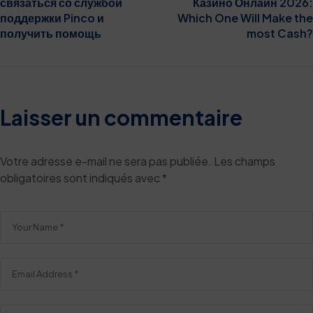
связаться со службой
Казино Онлайн 2026:
поддержки Pinco и
Which One Will Make the
получить помощь
most Cash?
Laisser un commentaire
Votre adresse e-mail ne sera pas publiée.
Les champs
obligatoires sont indiqués avec
*