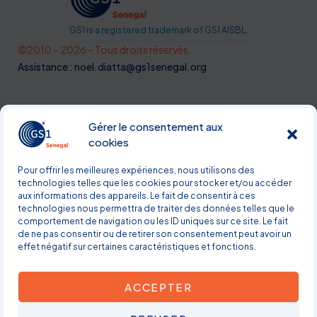
GS1 is a registered trademark of GS1 AISBL.
©2010 – 2026 – Tous droits réservés.
Assistance : noel.diatta@gs1senegal.org
Gérer le consentement aux
cookies
Pour offrir les meilleures expériences, nous utilisons des
technologies telles que les cookies pour stocker et/ou accéder
Politique de confidentialité
Conditions générales
aux informations des appareils. Le fait de consentir à ces
technologies nous permettra de traiter des données telles que le
d'adhésion
comportement de navigation ou les ID uniques sur ce site. Le fait
de ne pas consentir ou de retirer son consentement peut avoir un
effet négatif sur certaines caractéristiques et fonctions.
Le Glossaire de GS1
ACCEPTER