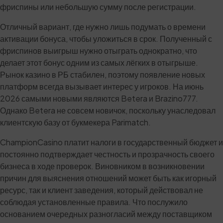
фриспины или небольшую сумму после регистрации.
Отличный вариант, где нужно лишь подумать о времени
активации бонуса, чтобы уложиться в срок. Полученный с
фриспинов выигрыш нужно отыграть однократно, что
делает этот бонус одним из самых лёгких в отыгрыше.
Рынок казино в РБ стабилен, поэтому появление новых
платформ всегда вызывает интерес у игроков. На июнь
2026 самыми новыми являются Betera и Brazino777.
Однако Betera не совсем новичок, поскольку унаследовал
клиентскую базу от букмекера Parimatch.
ChampionCasino платит налоги в государственный бюджет и
постоянно подтверждает честность и прозрачность своего
бизнеса в ходе проверок. Виновником в возникновении
причин для выяснения отношений может быть как игорный
ресурс, так и клиент заведения, который действовал не
соблюдая установленные правила. Что послужило
основанием очередных разногласий между поставщиком