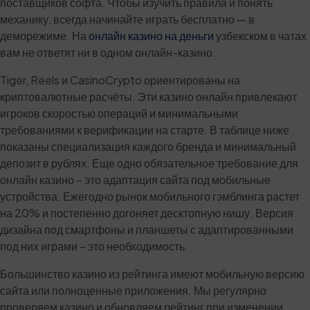
поставщиков софта. Чтобы изучить правила и понять
механику, всегда начинайте играть бесплатно — в
деморежиме. На
онлайн казино на деньги
узбекском в чатах
вам не ответят ни в одном онлайн-казино.
Tiger, Reels и CasinoCrypto ориентированы на
криптовалютные расчёты. Эти казино онлайн привлекают
игроков скоростью операций и минимальными
требованиями к верификации на старте. В таблице ниже
показаны специализация каждого бренда и минимальный
депозит в рублях. Еще одно обязательное требование для
онлайн казино – это адаптация сайта под мобильные
устройства. Ежегодно рынок мобильного гэмблинга растет
на 20% и постепенно догоняет десктопную нишу. Версия
дизайна под смартфоны и планшеты с адаптированными
под них играми – это необходимость.
Большинство казино из рейтинга имеют мобильную версию
сайта или полноценные приложения. Мы регулярно
проверяем казино и обновляем рейтинг при изменении