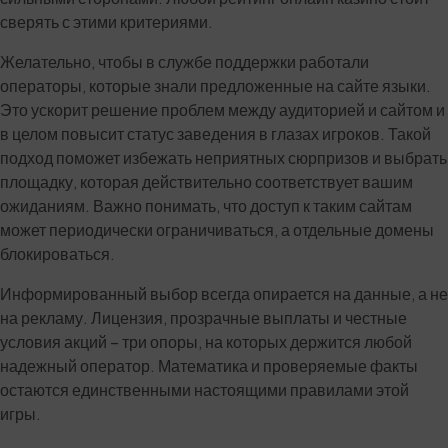
сверять с этими критериями.
Желательно, чтобы в службе поддержки работали
операторы, которые знали предложенные на сайте языки.
Это ускорит решение проблем между аудиторией и сайтом и
в целом повысит статус заведения в глазах игроков. Такой
подход поможет избежать неприятных сюрпризов и выбрать
площадку, которая действительно соответствует вашим
ожиданиям. Важно понимать, что доступ к таким сайтам
может периодически ограничиваться, а отдельные домены
блокироваться.
Информированный выбор всегда опирается на данные, а не
на рекламу. Лицензия, прозрачные выплаты и честные
условия акций – три опоры, на которых держится любой
надежный оператор. Математика и проверяемые факты
остаются единственными настоящими правилами этой
игры.