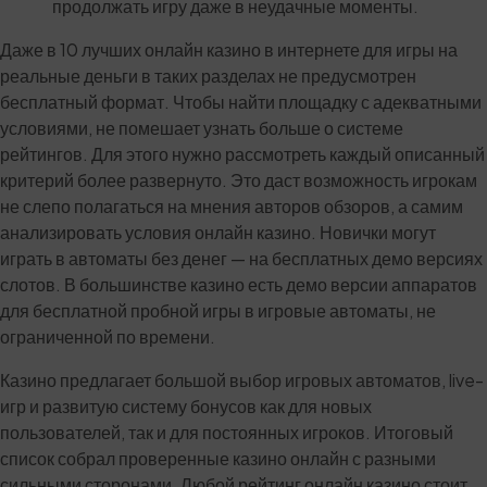
продолжать игру даже в неудачные моменты.
Даже в 10 лучших онлайн казино в интернете для игры на
реальные деньги в таких разделах не предусмотрен
бесплатный формат. Чтобы найти площадку с адекватными
условиями, не помешает узнать больше о системе
рейтингов. Для этого нужно рассмотреть каждый описанный
критерий более развернуто. Это даст возможность игрокам
не слепо полагаться на мнения авторов обзоров, а самим
анализировать условия онлайн казино. Новички могут
играть в автоматы без денег — на бесплатных демо версиях
слотов. В большинстве казино есть демо версии аппаратов
для бесплатной пробной игры в игровые автоматы, не
ограниченной по времени.
Казино предлагает большой выбор игровых автоматов, live-
игр и развитую систему бонусов как для новых
пользователей, так и для постоянных игроков. Итоговый
список собрал проверенные казино онлайн с разными
сильными сторонами. Любой рейтинг онлайн казино стоит