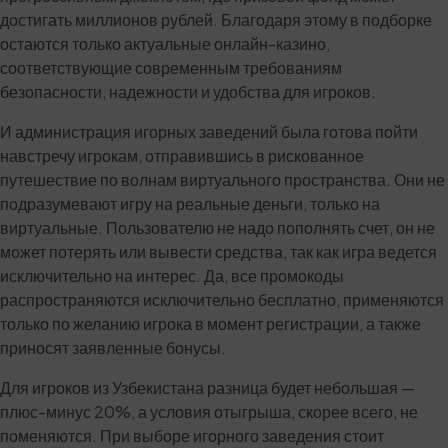
достигать миллионов рублей. Благодаря этому в подборке
остаются только актуальные онлайн-казино,
соответствующие современным требованиям
безопасности, надежности и удобства для игроков.
И администрация игорных заведений была готова пойти
навстречу игрокам, отправившись в рискованное
путешествие по волнам виртуального пространства. Они не
подразумевают игру на реальные деньги, только на
виртуальные. Пользователю не надо пополнять счет, он не
может потерять или вывести средства, так как игра ведется
исключительно на интерес. Да, все промокоды
распространяются исключительно бесплатно, применяются
только по желанию игрока в момент регистрации, а также
приносят заявленные бонусы.
Для игроков из Узбекистана разница будет небольшая —
плюс-минус 20%, а условия отыгрыша, скорее всего, не
поменяются. При выборе игорного заведения стоит