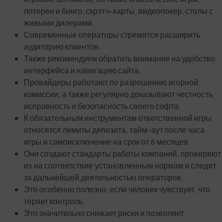
лотереи и бинго, скрэтч-карты, видеопокер, столы с
живыми дилерами.
Современные операторы стремятся расширить
аудиторию клиентов.
Также рекомендуем обратить внимание на удобство
интерфейса и навигацию сайта.
Провайдеры работают по разрешению игорной
комиссии, а также регулярно доказывают честность,
исправность и безопасность своего софта.
К обязательным инструментам ответственной игры
относятся лимиты депозита, тайм-аут после часа
игры и самоисключение на срок от 6 месяцев.
Они создают стандарты работы компаний, проверяют
их на соответствие установленным нормам и следят
за дальнейшей деятельностью операторов.
Это особенно полезно, если человек чувствует, что
теряет контроль.
Это значительно снижает риски и позволяет