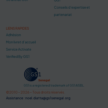
GS1
Conseils d’expertise et
partenariat
LIENS RAPIDES
Adhésion
Mon livret d’accueil
Service Activate
Verified By GS1
GS1 is a registered trademark of GS1 AISBL.
©2010 – 2026 – Tous droits réservés.
Assistance : noel.diatta@gs1senegal.org