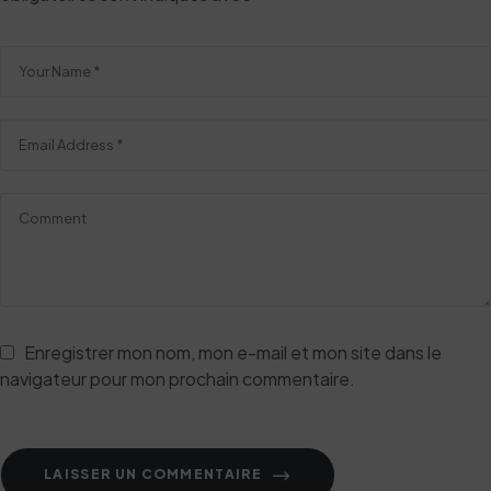
Enregistrer mon nom, mon e-mail et mon site dans le
navigateur pour mon prochain commentaire.
LAISSER UN COMMENTAIRE