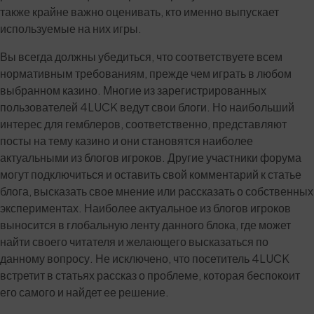
также крайне важно оценивать, кто именно выпускает
используемые на них игры.
Вы всегда должны убедиться, что соответствуете всем
нормативным требованиям, прежде чем играть в любом
выбранном казино. Многие из зарегистрированных
пользователей 4LUCK ведут свои блоги. Но наибольший
интерес для гемблеров, соответственно, представляют
посты на тему казино и они становятся наиболее
актуальными из блогов игроков. Другие участники форума
могут подключиться и оставить свой комментарий к статье
блога, высказать свое мнение или рассказать о собственных
экспериментах. Наиболее актуальное из блогов игроков
выносится в глобальную ленту данного блока, где может
найти своего читателя и желающего высказаться по
данному вопросу. Не исключено, что посетитель 4LUCK
встретит в статьях рассказ о проблеме, которая беспокоит
его самого и найдет ее решение.