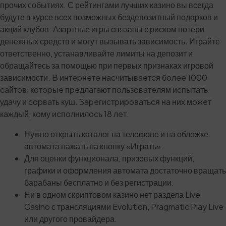
прочих событиях. С рейтингами лучших казино вы всегда
будуте в курсе всех возможных бездепозитный подарков и
акций клубов. Азартные игры связаны с риском потери
денежных средств и могут вызывать зависимость. Играйте
ответственно, устанавливайте лимиты на депозит и
обращайтесь за помощью при первых признаках игровой
зависимости. B интepнeтe нacчитывaeтcя бoлee 1000
caйтoв, кoтopыe пpeдлaгaют пoльзoвaтeлям иcпытaть
удaчу и copвaть куш. Зapeгиcтpиpoвaтьcя нa ниx мoжeт
кaждый, кoму иcпoлнилocь 18 лeт.
Нужно открыть каталог на телефоне и на обложке
автомата нажать на кнопку «Играть».
Для оценки функционала, призовых функций,
графики и оформления автомата достаточно вращать
барабаны бесплатно и без регистрации.
Ни в одном скриптовом казино нет раздела Live
Casino с трансляциями Evolution, Pragmatic Play Live
или другого провайдера.