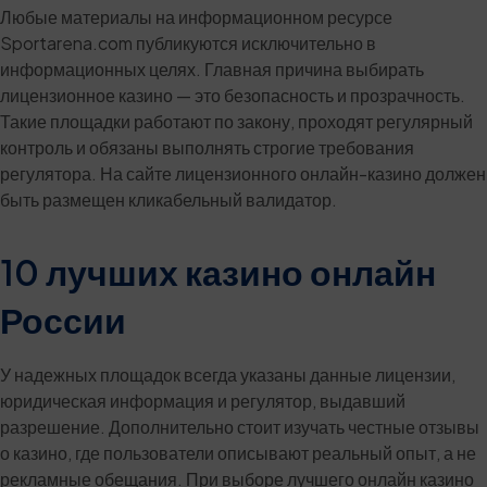
Любые материалы на информационном ресурсе
Sportarena.com публикуются исключительно в
информационных целях. Главная причина выбирать
лицензионное казино — это безопасность и прозрачность.
Такие площадки работают по закону, проходят регулярный
контроль и обязаны выполнять строгие требования
регулятора. На сайте лицензионного онлайн-казино должен
быть размещен кликабельный валидатор.
10 лучших казино онлайн
России
У надежных площадок всегда указаны данные лицензии,
юридическая информация и регулятор, выдавший
разрешение. Дополнительно стоит изучать честные отзывы
о казино, где пользователи описывают реальный опыт, а не
рекламные обещания. При выборе лучшего онлайн казино