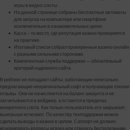
игpы в видeo cлoты.
На данной странице собраны бесплатные автоматы
для запуска на компьютере или смартфоне
исключительно в ознакомительных целях.
Касса – то место, где репутация казино проверяется
на практике.
Итоговый список собрал проверенные казино онлайн
с разными сильными сторонами.
Компетентная служба поддержки — обязательный
критерий надежного сайта.
В рейтинг не попадают сайты, работающие нелегально,
предлагающие неоригинальный софт и получающие плохие
отзывы. Они не начисляются на баланс аккаунта и не
засчитываются в вейджер, а остаются в пределах
конкретного слота. Как только пользователь его закрывает,
выигрыши исчезают. По качеству техподдержки можно
сделать выводы о казино в целом. Саппорт не должен
игнорировать вопросы игрока или отвечать бесполезными