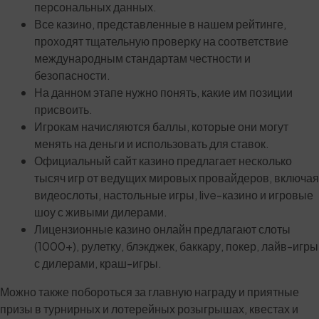
персональных данных.
Все казино, представленные в нашем рейтинге,
проходят тщательную проверку на соответствие
международным стандартам честности и
безопасности.
На данном этапе нужно понять, какие им позиции
присвоить.
Игрокам начисляются баллы, которые они могут
менять на деньги и использовать для ставок.
Официальный сайт казино предлагает несколько
тысяч игр от ведущих мировых провайдеров, включая
видеослоты, настольные игры, live-казино и игровые
шоу с живыми дилерами.
Лицензионные казино онлайн предлагают слоты
(1000+), рулетку, блэкджек, баккару, покер, лайв-игры
с дилерами, краш-игры.
Можно также побороться за главную награду и приятные
призы в турнирных и лотерейных розыгрышах, квестах и