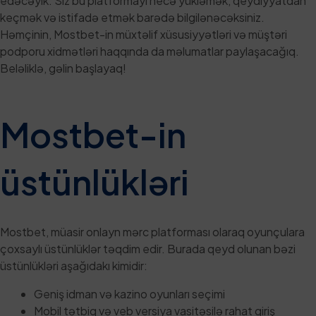
edəcəyik. Siz bu platformayı necə yükləmək, qeydiyyatdan
keçmək və istifadə etmək barədə bilgilənəcəksiniz.
Həmçinin, Mostbet-in müxtəlif xüsusiyyətləri və müştəri
podporu xidmətləri haqqında da məlumatlar paylaşacağıq.
Beləliklə, gəlin başlayaq!
Mostbet-in
üstünlükləri
Mostbet, müasir onlayn mərc platforması olaraq oyunçulara
çoxsaylı üstünlüklər təqdim edir. Burada qeyd olunan bəzi
üstünlükləri aşağıdakı kimidir:
Geniş idman və kazino oyunları seçimi
Mobil tətbiq və veb versiya vasitəsilə rahat giriş