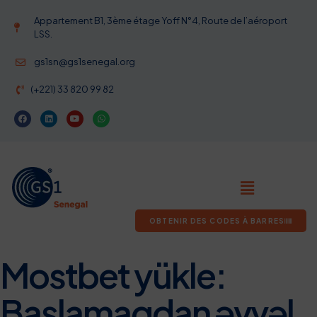
Appartement B1, 3ème étage Yoff N°4, Route de l’aéroport
LSS.
gs1sn@gs1senegal.org
(+221) 33 820 99 82
OBTENIR DES CODES À BARRES
Mostbet yükle:
Başlamaqdan əvvəl