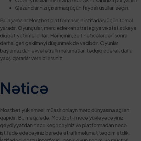
Ödəniş üsullarını istifadə edərək hesabınıza pul yatırın.
Qazanclarınızı çıxarmaq üçün faydalı üsulları seçin.
Bu aşamalar Mostbet platformasının istifadəsi üçün təməl
yaradır. Oyunçular, mərc edərkən strategiya və statistikaya
diqqət yetirməlidirlər. Həmçinin, zəif nəticələrdən sonra
dərhal geri çəkilməyi düşünmək də vacibdir. Oyunlar
başlamazdan əvvəl ətraflı məlumatları tədqiq edərək daha
yaxşı qərarlar verə bilərsiniz.
Nəticə
Mostbet yükləməsi, müasir onlayn mərc dünyasına açılan
qapıdır. Bu məqalədə, Mostbet-i necə yükləyəcəyiniz,
qeydiyyatdan necə keçəcəyiniz və platformadan necə
istifadə edəcəyiniz barədə ətraflı məlumat təqdim etdik.
İstifadəçi dostu interfeysi, geniş oyun seçimi və müştəri