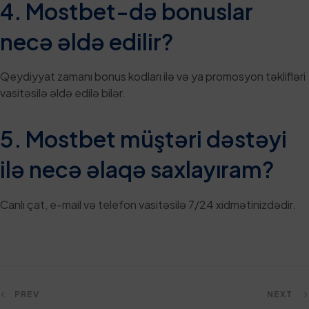
4. Mostbet-də bonuslar
necə əldə edilir?
Qeydiyyat zamanı bonus kodları ilə və ya promosyon təklifləri
vasitəsilə əldə edilə bilər.
5. Mostbet müştəri dəstəyi
ilə necə əlaqə saxlayıram?
Canlı çat, e-mail və telefon vasitəsilə 7/24 xidmətinizdədir.
PREV
NEXT