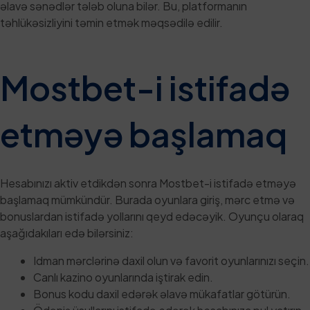
əlavə sənədlər tələb oluna bilər. Bu, platformanın
təhlükəsizliyini təmin etmək məqsədilə edilir.
Mostbet-i istifadə
etməyə başlamaq
Hesabınızı aktiv etdikdən sonra Mostbet-i istifadə etməyə
başlamaq mümkündür. Burada oyunlara giriş, mərc etmə və
bonuslardan istifadə yollarını qeyd edəcəyik. Oyunçu olaraq
aşağıdakıları edə bilərsiniz:
Idman mərclərinə daxil olun və favorit oyunlarınızı seçin.
Canlı kazino oyunlarında iştirak edin.
Bonus kodu daxil edərək əlavə mükafatlar götürün.