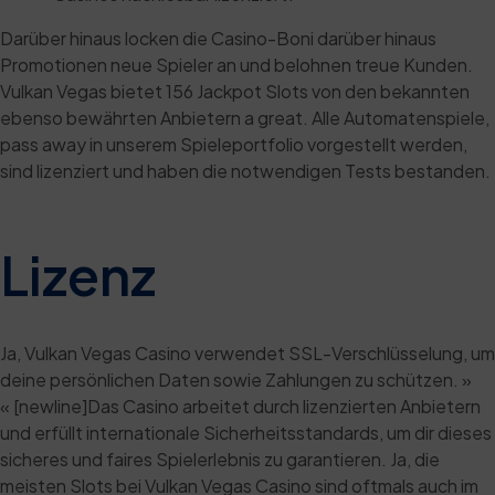
Darüber hinaus locken die Casino-Boni darüber hinaus
Promotionen neue Spieler an und belohnen treue Kunden.
Vulkan Vegas bietet 156 Jackpot Slots von den bekannten
ebenso bewährten Anbietern a great. Alle Automatenspiele,
pass away in unserem Spieleportfolio vorgestellt werden,
sind lizenziert und haben die notwendigen Tests bestanden.
Lizenz
Ja, Vulkan Vegas Casino verwendet SSL-Verschlüsselung, um
deine persönlichen Daten sowie Zahlungen zu schützen. »
« [newline]Das Casino arbeitet durch lizenzierten Anbietern
und erfüllt internationale Sicherheitsstandards, um dir dieses
sicheres und faires Spielerlebnis zu garantieren. Ja, die
meisten Slots bei Vulkan Vegas Casino sind oftmals auch im