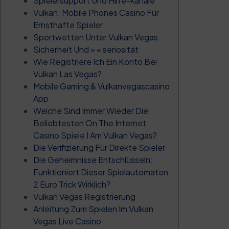
Spielersupport Und Hilfe-kanäle
Vulkan: Mobile Phones Casino Für
Ernsthafte Spieler
Sportwetten Unter Vulkan Vegas
Sicherheit Und » « seriosität
Wie Registriere Ich Ein Konto Bei
Vulkan Las Vegas?
Mobile Gaming & Vulkanvegascasino
App
Welche Sind Immer Wieder Die
Beliebtesten On The Internet
Casino Spiele I Am Vulkan Vegas?
Die Verifizierung Für Direkte Spieler
Die Geheimnisse Entschlüsseln:
Funktioniert Dieser Spielautomaten
2 Euro Trick Wirklich?
Vulkan Vegas Registrierung
Anleitung Zum Spielen Im Vulkan
Vegas Live Casino