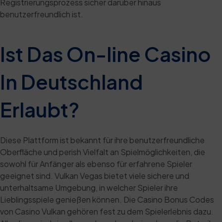
Registrierungsprozess sicher darüber hinaus
benutzerfreundlich ist.
Ist Das On-line Casino
In Deutschland
Erlaubt?
Diese Plattform ist bekannt für ihre benutzerfreundliche
Oberfläche und perish Vielfalt an Spielmöglichkeiten, die
sowohl für Anfänger als ebenso für erfahrene Spieler
geeignet sind. Vulkan Vegas bietet viele sichere und
unterhaltsame Umgebung, in welcher Spieler ihre
Lieblingsspiele genießen können. Die Casino Bonus Codes
von Casino Vulkan gehören fest zu dem Spielerlebnis dazu.