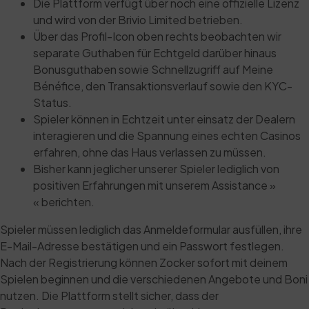
Die Plattform verfügt über noch eine offizielle Lizenz
und wird von der Brivio Limited betrieben.
Über das Profil-Icon oben rechts beobachten wir
separate Guthaben für Echtgeld darüber hinaus
Bonusguthaben sowie Schnellzugriff auf Meine
Bénéfice, den Transaktionsverlauf sowie den KYC-
Status.
Spieler können in Echtzeit unter einsatz der Dealern
interagieren und die Spannung eines echten Casinos
erfahren, ohne das Haus verlassen zu müssen.
Bisher kann jeglicher unserer Spieler lediglich von
positiven Erfahrungen mit unserem Assistance »
« berichten.
Spieler müssen lediglich das Anmeldeformular ausfüllen, ihre
E-Mail-Adresse bestätigen und ein Passwort festlegen.
Nach der Registrierung können Zocker sofort mit deinem
Spielen beginnen und die verschiedenen Angebote und Boni
nutzen. Die Plattform stellt sicher, dass der