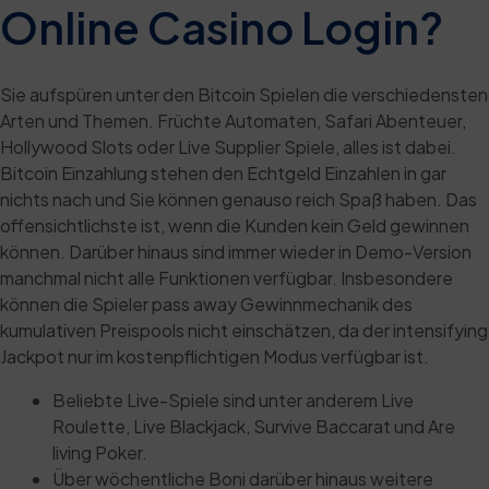
Online Casino Login?
Sie aufspüren unter den Bitcoin Spielen die verschiedensten
Arten und Themen. Früchte Automaten, Safari Abenteuer,
Hollywood Slots oder Live Supplier Spiele, alles ist dabei.
Bitcoin Einzahlung stehen den Echtgeld Einzahlen in gar
nichts nach und Sie können genauso reich Spaß haben. Das
offensichtlichste ist, wenn die Kunden kein Geld gewinnen
können. Darüber hinaus sind immer wieder in Demo-Version
manchmal nicht alle Funktionen verfügbar. Insbesondere
können die Spieler pass away Gewinnmechanik des
kumulativen Preispools nicht einschätzen, da der intensifying
Jackpot nur im kostenpflichtigen Modus verfügbar ist.
Beliebte Live-Spiele sind unter anderem Live
Roulette, Live Blackjack, Survive Baccarat und Are
living Poker.
Über wöchentliche Boni darüber hinaus weitere