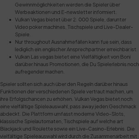
Gewinnmöglichkeiten werden die Spieler über
Werbeaktionen und E-newsletter informiert.
Vulkan Vegas bietet über 2. 000 Spiele, darunter
Video poker machines, Tischspiele und Live-Dealer-
Spiele.
Nur throughout Ausnahmefällen kann fue sein, dass
lediglich ein englischer Ansprechpartner erreichbar ist.
Vulkan Las vegas bietet eine Vielfältigkeit von Boni
darüber hinaus Promotionen, die Du Spielerlebnis noch
aufregender machen.
Spieler sollten sich auch über den Regeln darüber hinaus
Funktionen der verschiedenen Spiele vertraut machen, um
ihre Erfolgschancen zu erhöhen. Vulkan Vegas bietet noch
eine vielfältige Spieleauswahl, pass away jeden Geschmack
abdeckt. Die Plattform umfasst moderne Video-Slots,
klassische Spielautomaten, Tischspiele auf welche art
Blackjack und Roulette sowie ein Live-Casino-Erlebnis. Die
vielfältige Spieleauswahl wird durch die Zusammenarbeit mit