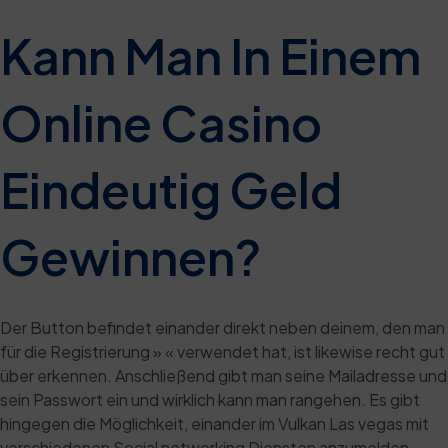
Kann Man In Einem
Online Casino
Eindeutig Geld
Gewinnen?
Der Button befindet einander direkt neben deinem, den man
für die Registrierung » « verwendet hat, ist likewise recht gut
über erkennen. Anschließend gibt man seine Mailadresse und
sein Passwort ein und wirklich kann man rangehen. Es gibt
hingegen die Möglichkeit, einander im Vulkan Las vegas mit
verschiedenen Social networking Diensten anzumelden,