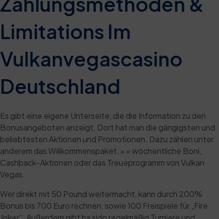
Zahlungsmethoden &
Limitations Im
Vulkanvegascasino
Deutschland
Es gibt eine eigene Unterseite, die die Information zu den
Bonusangeboten anzeigt. Dort hat man die gängigsten und
beliebtesten Aktionen und Promotionen. Dazu zählen unter
anderem das Willkommenspaket, » « wöchentliche Boni,
Cashback-Aktionen oder das Treueprogramm von Vulkan
Vegas.
Wer direkt mit 50 Pound weitermacht, kann durch 200%
Bonus bis 700 Euro rechnen, sowie 100 Freispiele für „Fire
Joker“. Außerdem gibt ha sido regelmäßig Turniere und