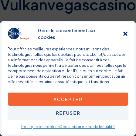
Vulkanvegascasino
Die Spielbibliothek Vulkan. Vegas ist genau dieses, was Sie
Gérer le consentement aux
interessieren sollte. Der Anbieter hat sich viel Mühe
cookies
gegeben, o diese einzigartige Spielsammlung zu erstellen. Es
gibt mehr wie 4000 Spiele, expire Sie bequem von zu Hause
Pour offrir les meilleures expériences, nous utilisons des
oder aber unterwegs genießen können. Darüber hinaus
technologies telles que les cookies pour stocker et/ou accéder
aux informations des appareils. Le fait de consentir à ces
zusammen auftreten diese fast allesamt wichtigen Casino-
technologies nous permettra de traiter des données telles que le
Genres ab, einschließlich Automatenspiele, Tischspiele,
comportement de navigation ou les ID uniques sur ce site. Le fait
Jackpots und Live-Dealer-Spiele. Im Folgenden betrachten
de ne pas consentir ou de retirer son consentement peut avoir un
effet négatif sur certaines caractéristiques et fonctions.
wir jeden eben dieser Abschnitte und geben Ihnen auch
Beispiele für einige großartige Spiele, die Sie genießen
können. Hat man noch kein eigenes Konto, geht man
ACCEPTER
ebenfalls über die offizielle Internetseite und schaut
REFUSER
einander im oberen rechten Bereich um.
Die Spielautomaten durch Echtgeld sind so vielfältig,
Politique de cookies
Déclaration de confidentialité
dass dieser Spielspaß kein Finale findet.