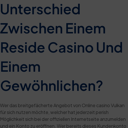
Unterschied
Zwischen Einem
Reside Casino Und
Einem
Gewöhnlichen?
Wer das breitgefächerte Angebot von Online casino Vulkan
für sich nutzen möchte, welcher hat jederzeit perish
Möglichkeit sich bei der offiziellen Internetseite anzumelden
und ein Konto zu eröffnen. Wer bereits dieses Kundenkonto