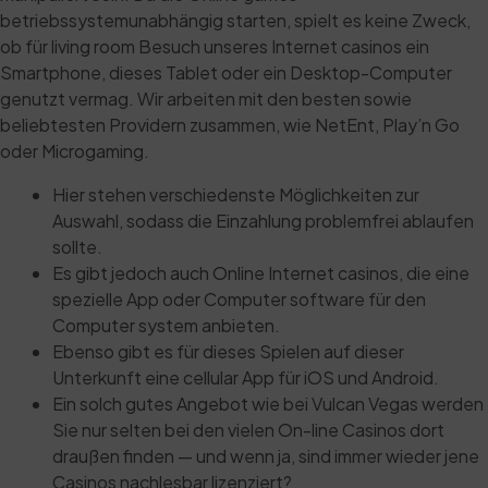
betriebssystemunabhängig starten, spielt es keine Zweck,
ob für living room Besuch unseres Internet casinos ein
Smartphone, dieses Tablet oder ein Desktop-Computer
genutzt vermag. Wir arbeiten mit den besten sowie
beliebtesten Providern zusammen, wie NetEnt, Play’n Go
oder Microgaming.
Hier stehen verschiedenste Möglichkeiten zur
Auswahl, sodass die Einzahlung problemfrei ablaufen
sollte.
Es gibt jedoch auch Online Internet casinos, die eine
spezielle App oder Computer software für den
Computer system anbieten.
Ebenso gibt es für dieses Spielen auf dieser
Unterkunft eine cellular App für iOS und Android.
Ein solch gutes Angebot wie bei Vulcan Vegas werden
Sie nur selten bei den vielen On-line Casinos dort
draußen finden — und wenn ja, sind immer wieder jene
Casinos nachlesbar lizenziert?