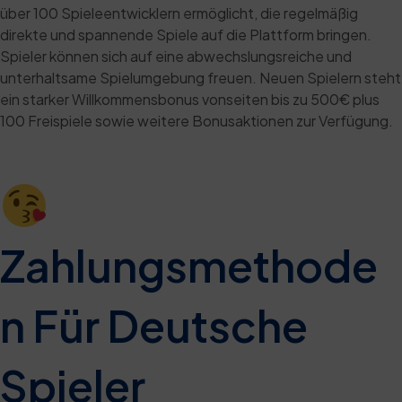
über 100 Spieleentwicklern ermöglicht, die regelmäßig
direkte und spannende Spiele auf die Plattform bringen.
Spieler können sich auf eine abwechslungsreiche und
unterhaltsame Spielumgebung freuen. Neuen Spielern steht
ein starker Willkommensbonus vonseiten bis zu 500€ plus
100 Freispiele sowie weitere Bonusaktionen zur Verfügung.
Zahlungsmethode
n Für Deutsche
Spieler