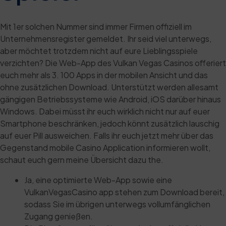
Mit 1er solchen Nummer sind immer Firmen offiziell im
Unternehmensregister gemeldet. Ihr seid viel unterwegs,
aber möchtet trotzdem nicht auf eure Lieblingsspiele
verzichten? Die Web-App des Vulkan Vegas Casinos offeriert
euch mehr als 3. 100 Apps in der mobilen Ansicht und das
ohne zusätzlichen Download. Unterstützt werden allesamt
gängigen Betriebssysteme wie Android, iOS darüber hinaus
Windows. Dabei müsst ihr euch wirklich nicht nur auf euer
Smartphone beschränken, jedoch könnt zusätzlich lauschig
auf euer Pill ausweichen. Falls ihr euch jetzt mehr über das
Gegenstand mobile Casino Application informieren wollt,
schaut euch gern meine Übersicht dazu the.
Ja, eine optimierte Web-App sowie eine
VulkanVegasCasino app stehen zum Download bereit,
sodass Sie im übrigen unterwegs vollumfänglichen
Zugang genießen.