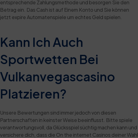
entsprechende Zahlungsmethode und besorgen Sie den
Betrag ein. Das Cash ist auf Einem Konto und Sie können
jetzt expire Automatenspiele um echtes Geld spielen.
Kann Ich Auch
Sportwetten Bei
Vulkanvegascasino
Platzieren?
Unsere Bewertungen sind immer jedoch von diesen
Partnerschaften in keinster Weise beeinflusst. Bitte spiele
verantwortungsvoll, da Glücksspiel süchtig machen kann und
versichere dich, dass die On the internet Casinos deiner Wahl