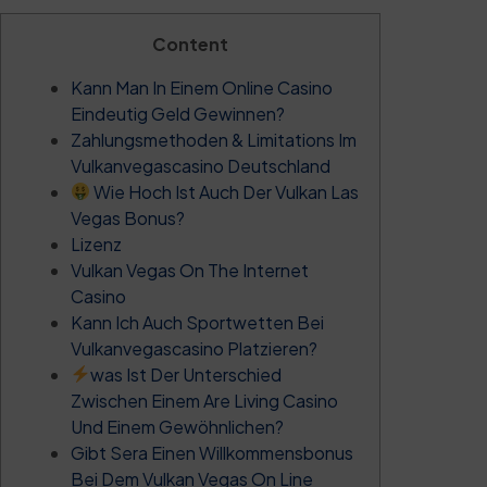
Content
Kann Man In Einem Online Casino
Eindeutig Geld Gewinnen?
Zahlungsmethoden & Limitations Im
Vulkanvegascasino Deutschland
Wie Hoch Ist Auch Der Vulkan Las
Vegas Bonus?
Lizenz
Vulkan Vegas On The Internet
Casino
Kann Ich Auch Sportwetten Bei
Vulkanvegascasino Platzieren?
was Ist Der Unterschied
Zwischen Einem Are Living Casino
Und Einem Gewöhnlichen?
Gibt Sera Einen Willkommensbonus
Bei Dem Vulkan Vegas On Line