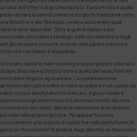
un’idea dell’offerta di giochi proposta. Il accortezza è quello
pada valutare la varietà presente sui giochi tradizionali come
una Roulette e elle Blackjack, vedere ad esempio quali
varianti sono disponibili. Oltre ai grandi classici è poi
essenziale controllare il catalogo delle slot machine e degli
altri giochi casinò presenti, in modo weil sapere prima ze il
titolo che cerchiamo è disponibile.
Si trovano quindi le main receiving area per giocare a burraco,
Scopa, Briscola e a Distinto oltre a quella del texas hold’em
con il client di gioco ag scaricare. La suddivisione live
all’interno dei casinò online è come un pallone in un campo da
calcio, no può assolutamente mancare. Il gioco reside è
apprezzato logicamente perché avvicina l’utente alla vera
conoscenza del casinò, dando la sensazione di un risultato
più reale nelle proprie giocate. Ma appear funziona
tecnicamente una sezione di casinò live nelle piattaforme di
gioco on the internet? In pratica, llega allestito un favorevole
e proprio arranged televisivo, con tavoli e croupier volgare