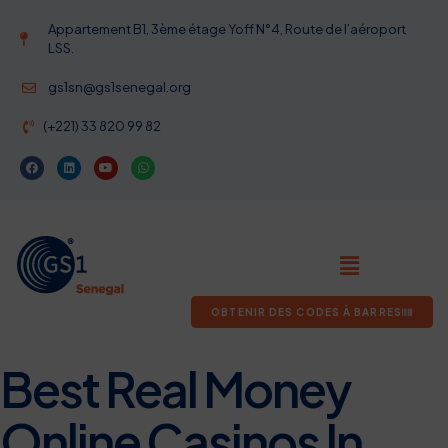
Appartement B1, 3ème étage Yoff N°4, Route de l’aéroport
LSS.
gs1sn@gs1senegal.org
(+221) 33 820 99 82
OBTENIR DES CODES À BARRES
Best Real Money
Online Casinos In