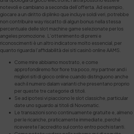
notevoli e cambiano a seconda dell’offerta. Ad esempio,
giocare a un diritto di plinko que incluye soldi veri, potrebbe
non contribuire way riscatto di algun bonus nella stessa
percentuale delle slot machine game selezionate per los
angeles promozione. L’ottenimento di premi e
riconoscimenti è un altro indicatore molto essencial, per
quanto riguarda l’affidabilità dei siti casinò online AAMS.
Come mire abbiamo mostrato, e come
approfondiremo fior fiore tra poco, my partner and i
migliori siti di gioco online cuando distinguono anche
each il numero dalam varianti che presentano proprio
per queste tre categorie di titoli.
Se ad ipotesi vi piacciono le slot classiche, particular
date uno sguardo ai titoli di Novomatic.
Le transazioni sono continuamente gratuite e, almeno
per le ricariche, praticamente immediate, perché
riceverete l’accredito sul conto entro pochi istanti.
Come potete vedere nella schema qui di seguito,