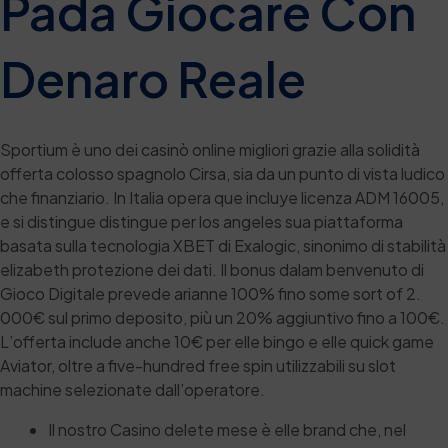
Pada Giocare Con
Denaro Reale
Sportium è uno dei casinò online migliori grazie alla solidità
offerta colosso spagnolo Cirsa, sia da un punto di vista ludico
che finanziario. In Italia opera que incluye licenza ADM 16005,
e si distingue distingue per los angeles sua piattaforma
basata sulla tecnologia XBET di Exalogic, sinonimo di stabilità
elizabeth protezione dei dati. Il bonus dalam benvenuto di
Gioco Digitale prevede arianne 100% fino some sort of 2.
000€ sul primo deposito, più un 20% aggiuntivo fino a 100€.
L’offerta include anche 10€ per elle bingo e elle quick game
Aviator, oltre a five-hundred free spin utilizzabili su slot
machine selezionate dall’operatore.
Il nostro Casino delete mese è elle brand che, nel