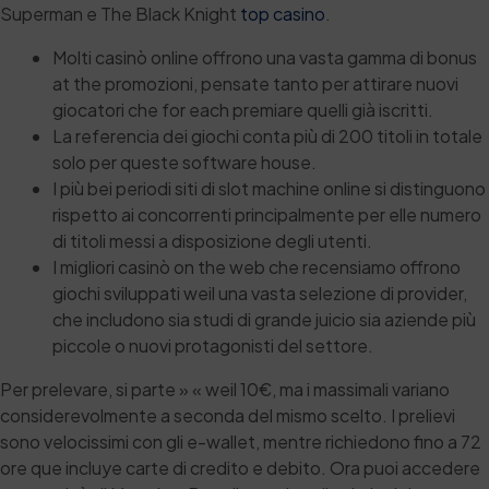
Superman e The Black Knight
top casino
.
Molti casinò online offrono una vasta gamma di bonus
at the promozioni, pensate tanto per attirare nuovi
giocatori che for each premiare quelli già iscritti.
La referencia dei giochi conta più di 200 titoli in totale
solo per queste software house.
I più bei periodi siti di slot machine online si distinguono
rispetto ai concorrenti principalmente per elle numero
di titoli messi a disposizione degli utenti.
I migliori casinò on the web che recensiamo offrono
giochi sviluppati weil una vasta selezione di provider,
che includono sia studi di grande juicio sia aziende più
piccole o nuovi protagonisti del settore.
Per prelevare, si parte » « weil 10€, ma i massimali variano
considerevolmente a seconda del mismo scelto. I prelievi
sono velocissimi con gli e-wallet, mentre richiedono fino a 72
ore que incluye carte di credito e debito. Ora puoi accedere