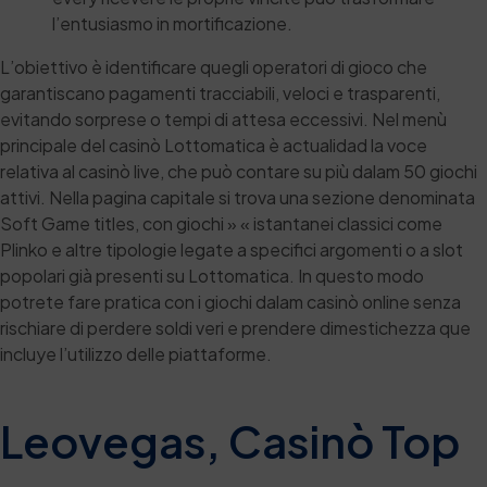
l’entusiasmo in mortificazione.
L’obiettivo è identificare quegli operatori di gioco che
garantiscano pagamenti tracciabili, veloci e trasparenti,
evitando sorprese o tempi di attesa eccessivi. Nel menù
principale del casinò Lottomatica è actualidad la voce
relativa al casinò live, che può contare su più dalam 50 giochi
attivi. Nella pagina capitale si trova una sezione denominata
Soft Game titles, con giochi » « istantanei classici come
Plinko e altre tipologie legate a specifici argomenti o a slot
popolari già presenti su Lottomatica. In questo modo
potrete fare pratica con i giochi dalam casinò online senza
rischiare di perdere soldi veri e prendere dimestichezza que
incluye l’utilizzo delle piattaforme.
Leovegas, Casinò Top