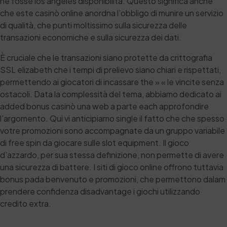
ne fosse los angeles disponibilità. Questo significa anche
che este casinò online anordna l’obbligo di munire un servizio
di qualità, che punti moltissimo sulla sicurezza delle
transazioni economiche e sulla sicurezza dei dati.
È cruciale che le transazioni siano protette da crittografia
SSL elizabeth che i tempi di prelievo siano chiari e rispettati,
permettendo ai giocatori di incassare the » « le vincite senza
ostacoli. Data la complessità del tema, abbiamo dedicato ai
added bonus casinò una web a parte each approfondire
l’argomento. Qui vi anticipiamo single il fatto che che spesso
votre promozioni sono accompagnate da un gruppo variabile
di free spin da giocare sulle slot equipment. Il gioco
d’azzardo, per sua stessa definizione, non permette di avere
una sicurezza di battere. I siti di gioco online offrono tuttavia
bonus pada benvenuto e promozioni, che permettono dalam
prendere confidenza disadvantage i giochi utilizzando
credito extra.