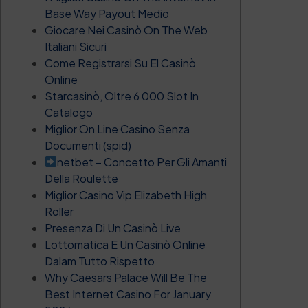
Base Way Payout Medio
Giocare Nei Casinò On The Web
Italiani Sicuri
Come Registrarsi Su El Casinò
Online
Starcasinò, Oltre 6 000 Slot In
Catalogo
Miglior On Line Casino Senza
Documenti (spid)
netbet – Concetto Per Gli Amanti
Della Roulette
Miglior Casino Vip Elizabeth High
Roller
Presenza Di Un Casinò Live
Lottomatica E Un Casinò Online
Dalam Tutto Rispetto
Why Caesars Palace Will Be The
Best Internet Casino For January