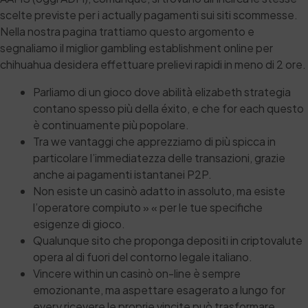
scelte previste per i actually pagamenti sui siti scommesse.
Nella nostra pagina trattiamo questo argomento e
segnaliamo il miglior gambling establishment online per
chihuahua desidera effettuare prelievi rapidi in meno di 2 ore.
Parliamo di un gioco dove abilità elizabeth strategia
contano spesso più della éxito, e che for each questo
è continuamente più popolare.
Tra we vantaggi che apprezziamo di più spicca in
particolare l’immediatezza delle transazioni, grazie
anche ai pagamenti istantanei P2P.
Non esiste un casinò adatto in assoluto, ma esiste
l’operatore compiuto » « per le tue specifiche
esigenze di gioco.
Qualunque sito che proponga depositi in criptovalute
opera al di fuori del contorno legale italiano.
Vincere within un casinò on-line è sempre
emozionante, ma aspettare esagerato a lungo for
every ricevere le proprie vincite può trasformare