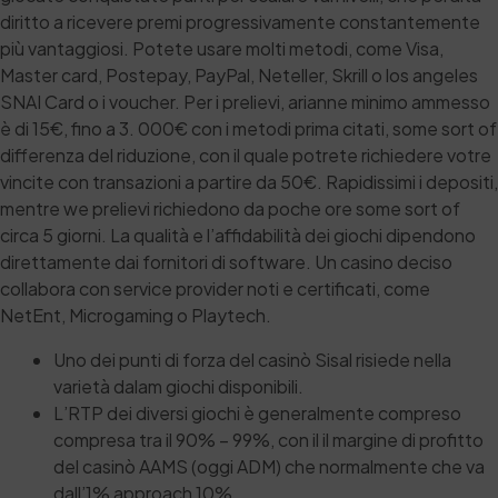
diritto a ricevere premi progressivamente constantemente
più vantaggiosi. Potete usare molti metodi, come Visa,
Master card, Postepay, PayPal, Neteller, Skrill o los angeles
SNAI Card o i voucher. Per i prelievi, arianne minimo ammesso
è di 15€, fino a 3. 000€ con i metodi prima citati, some sort of
differenza del riduzione, con il quale potrete richiedere votre
vincite con transazioni a partire da 50€. Rapidissimi i depositi,
mentre we prelievi richiedono da poche ore some sort of
circa 5 giorni. La qualità e l’affidabilità dei giochi dipendono
direttamente dai fornitori di software. Un casino deciso
collabora con service provider noti e certificati, come
NetEnt, Microgaming o Playtech.
Uno dei punti di forza del casinò Sisal risiede nella
varietà dalam giochi disponibili.
L’RTP dei diversi giochi è generalmente compreso
compresa tra il 90% – 99%, con il il margine di profitto
del casinò AAMS (oggi ADM) che normalmente che va
dall’1% approach 10%.