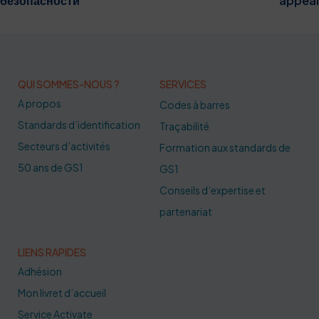
безопасности
appeal
QUI SOMMES-NOUS ?
SERVICES
A propos
Codes à barres
Standards d’identification
Traçabilité
Secteurs d’activités
Formation aux standards de
50 ans de GS1
GS1
Conseils d’expertise et
partenariat
LIENS RAPIDES
Adhésion
Mon livret d’accueil
Service Activate