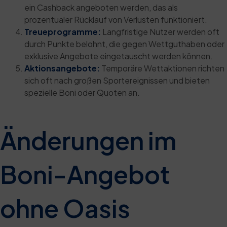
ein Cashback angeboten werden, das als
prozentualer Rücklauf von Verlusten funktioniert.
Treueprogramme:
Langfristige Nutzer werden oft
durch Punkte belohnt, die gegen Wettguthaben oder
exklusive Angebote eingetauscht werden können.
Aktionsangebote:
Temporäre Wettaktionen richten
sich oft nach großen Sportereignissen und bieten
spezielle Boni oder Quoten an.
Änderungen im
Boni-Angebot
ohne Oasis