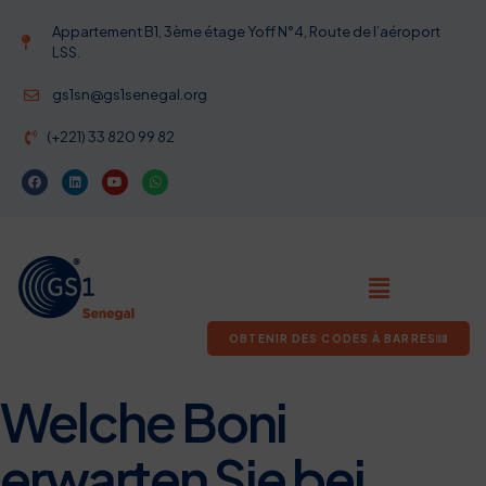
Appartement B1, 3ème étage Yoff N°4, Route de l’aéroport
LSS.
gs1sn@gs1senegal.org
(+221) 33 820 99 82
OBTENIR DES CODES À BARRES
Welche Boni
erwarten Sie bei