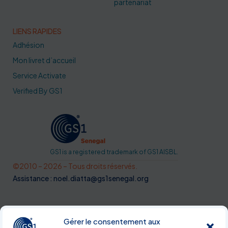
partenariat
LIENS RAPIDES
Adhésion
Mon livret d’accueil
Service Activate
Verified By GS1
GS1 is a registered trademark of GS1 AISBL.
©2010 – 2026 – Tous droits réservés.
Assistance : noel.diatta@gs1senegal.org
Gérer le consentement aux