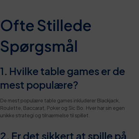
Ofte Stillede
Spørgsmål
1. Hvilke table games er de
mest populære?
De mest populære table games inkluderer Blackjack,
Roulette, Baccarat, Poker og Sic Bo. Hver har sin egen
unikke strategi og tilnærmelse til spillet.
2. Er det sikkert at spille på