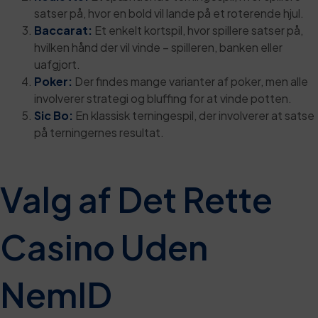
satser på, hvor en bold vil lande på et roterende hjul.
Baccarat:
Et enkelt kortspil, hvor spillere satser på,
hvilken hånd der vil vinde – spilleren, banken eller
uafgjort.
Poker:
Der findes mange varianter af poker, men alle
involverer strategi og bluffing for at vinde potten.
Sic Bo:
En klassisk terningespil, der involverer at satse
på terningernes resultat.
Valg af Det Rette
Casino Uden
NemID