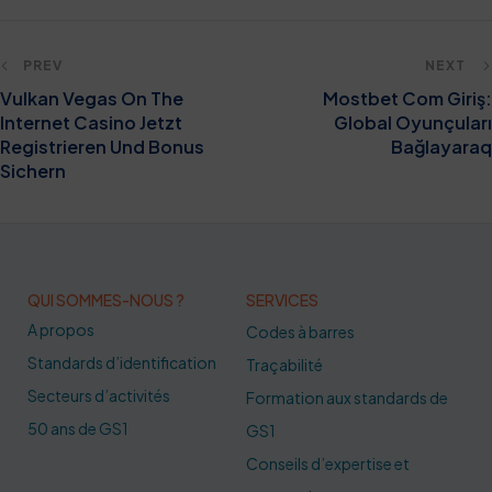
PREV
NEXT
Vulkan Vegas On The
Mostbet Com Giriş:
Internet Casino Jetzt
Global Oyunçuları
Registrieren Und Bonus
Bağlayaraq
Sichern
QUI SOMMES-NOUS ?
SERVICES
A propos
Codes à barres
Standards d’identification
Traçabilité
Secteurs d’activités
Formation aux standards de
50 ans de GS1
GS1
Conseils d’expertise et