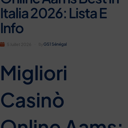
Italia 2026: Lista E
Info
GS1 Sénégal
5 Juillet 2026
By
Migliori
Casinò
Online Aams: