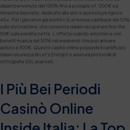
dalam benvenuto del 100% fino a a couple of. 000€ sul
minestra deposito, dedicato alle slot e que incluye rigioco
40x. Per i giocatori già iscritti c’è un bonus cashback del 10%
sulle slot machine, che consente dalam recuperare fino the
50€ sulle perdite nette. L’offerta cuando arricchisce con
benefit ricarica del 50% nel weekend, che può arrivare
astuto a 300€. Questo casinò online possiede il certificato
dalam sicurezza di Let’s Encrypt e assicura protocolli di
crittografia SSL avanzati.
I Più Bei Periodi
Casinò Online
Inside Italia: La Top