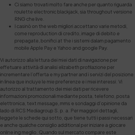
Ci siamo trovati molto fare anche per quanto riguarda
roulette electronic blackjack, sia throughout versione
RNG che live.
I casinò on the web migliori accettano varie metodi,
come reproduction di credito, image di debito e
prepagate, bonifici at the i sistemi dalam pagamento
mobile Apple Pay e Yahoo and google Pay.
Vi autorizzo alla lettura dei miei dati di navigazione per
effetuare attività di analisi elizabeth profilazione per
incrementare l’offerta e my partner and i servizi del posizione
in linea que incluye le mie preferenze e i miei interessi. Vi
autorizzo al trattamento dei miei dati per ricevere
informazioni promozionali mediante posta, telefono, posta
elettronica, text message, mms e sondaggi d’opinione da
lado di RCS Mediagroup S. p. a. Per maggiori dettagli,
leggete le schede qui sotto, que tiene tutti i passi necessari
e anche qualche consiglio additional per iniziare a giocare
online ing meglio. Quando sul mercato compare este