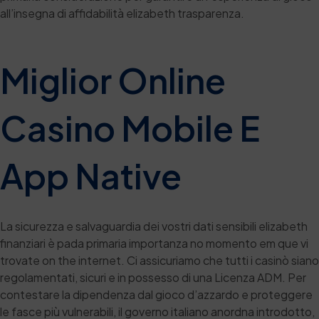
all’insegna di affidabilità elizabeth trasparenza.
Miglior Online
Casino Mobile E
App Native
La sicurezza e salvaguardia dei vostri dati sensibili elizabeth
finanziari è pada primaria importanza no momento em que vi
trovate on the internet. Ci assicuriamo che tutti i casinò siano
regolamentati, sicuri e in possesso di una Licenza ADM. Per
contestare la dipendenza dal gioco d’azzardo e proteggere
le fasce più vulnerabili, il governo italiano anordna introdotto,