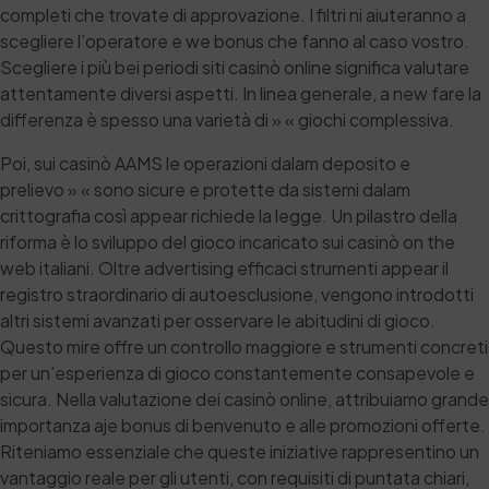
completi che trovate di approvazione. I filtri ni aiuteranno a
scegliere l’operatore e we bonus che fanno al caso vostro.
Scegliere i più bei periodi siti casinò online significa valutare
attentamente diversi aspetti. In linea generale, a new fare la
differenza è spesso una varietà di » « giochi complessiva.
Poi, sui casinò AAMS le operazioni dalam deposito e
prelievo » « sono sicure e protette da sistemi dalam
crittografia così appear richiede la legge. Un pilastro della
riforma è lo sviluppo del gioco incaricato sui casinò on the
web italiani. Oltre advertising efficaci strumenti appear il
registro straordinario di autoesclusione, vengono introdotti
altri sistemi avanzati per osservare le abitudini di gioco.
Questo mire offre un controllo maggiore e strumenti concreti
per un’esperienza di gioco constantemente consapevole e
sicura. Nella valutazione dei casinò online, attribuiamo grande
importanza aje bonus di benvenuto e alle promozioni offerte.
Riteniamo essenziale che queste iniziative rappresentino un
vantaggio reale per gli utenti, con requisiti di puntata chiari,