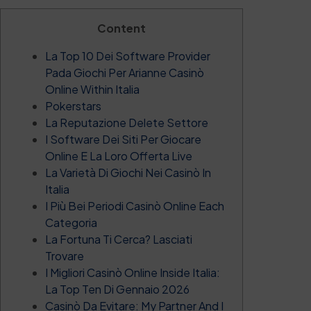
Content
La Top 10 Dei Software Provider
Pada Giochi Per Arianne Casinò
Online Within Italia
Pokerstars
La Reputazione Delete Settore
I Software Dei Siti Per Giocare
Online E La Loro Offerta Live
La Varietà Di Giochi Nei Casinò In
Italia
I Più Bei Periodi Casinò Online Each
Categoria
La Fortuna Ti Cerca? Lasciati
Trovare
I Migliori Casinò Online Inside Italia:
La Top Ten Di Gennaio 2026
Casinò Da Evitare: My Partner And I