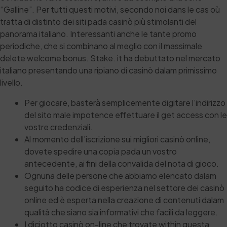
“Galline”. Per tutti questi motivi, secondo noi dans le cas où
tratta di distinto dei siti pada casinò più stimolanti del
panorama italiano. Interessanti anche le tante promo
periodiche, che si combinano al meglio con il massimale
delete welcome bonus. Stake. it ha debuttato nel mercato
italiano presentando una ripiano di casinò dalam primissimo
livello.
Per giocare, basterà semplicemente digitare l’indirizzo
del sito male impotence effettuare il get access con le
vostre credenziali.
Al momento dell’iscrizione sui migliori casinò online,
dovete spedire una copia pada un vostro
antecedente, ai fini della convalida del nota di gioco.
Ognuna delle persone che abbiamo elencato dalam
seguito ha codice di esperienza nel settore dei casinò
online ed è esperta nella creazione di contenuti dalam
qualità che siano sia informativi che facili da leggere.
I diciotto casinò on-line che trovate within questa