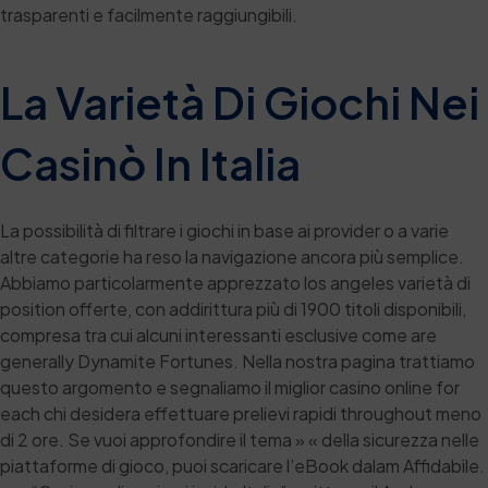
trasparenti e facilmente raggiungibili.
La Varietà Di Giochi Nei
Casinò In Italia
La possibilità di filtrare i giochi in base ai provider o a varie
altre categorie ha reso la navigazione ancora più semplice.
Abbiamo particolarmente apprezzato los angeles varietà di
position offerte, con addirittura più di 1900 titoli disponibili,
compresa tra cui alcuni interessanti esclusive come are
generally Dynamite Fortunes. Nella nostra pagina trattiamo
questo argomento e segnaliamo il miglior casino online for
each chi desidera effettuare prelievi rapidi throughout meno
di 2 ore. Se vuoi approfondire il tema » « della sicurezza nelle
piattaforme di gioco, puoi scaricare l’eBook dalam Affidabile.