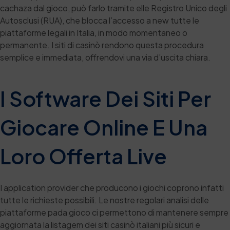
cachaza dal gioco, può farlo tramite elle Registro Unico degli
Autosclusi (RUA), che blocca l’accesso a new tutte le
piattaforme legali in Italia, in modo momentaneo o
permanente. I siti di casinò rendono questa procedura
semplice e immediata, offrendovi una via d’uscita chiara.
I Software Dei Siti Per
Giocare Online E Una
Loro Offerta Live
I application provider che producono i giochi coprono infatti
tutte le richieste possibili. Le nostre regolari analisi delle
piattaforme pada gioco ci permettono di mantenere sempre
aggiornata la listagem dei siti casinò italiani più sicuri e