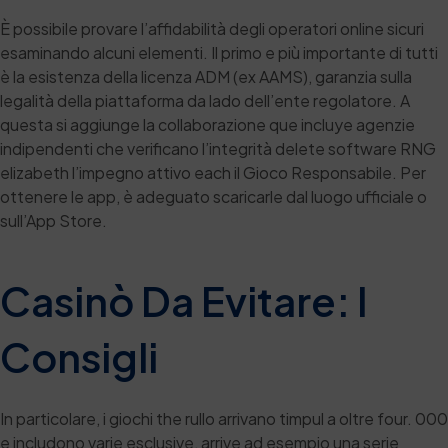
È possibile provare l’affidabilità degli operatori online sicuri
esaminando alcuni elementi. Il primo e più importante di tutti
è la esistenza della licenza ADM (ex AAMS), garanzia sulla
legalità della piattaforma da lado dell’ente regolatore. A
questa si aggiunge la collaborazione que incluye agenzie
indipendenti che verificano l’integrità delete software RNG
elizabeth l’impegno attivo each il Gioco Responsabile. Per
ottenere le app, è adeguato scaricarle dal luogo ufficiale o
sull’App Store.
Casinò Da Evitare: I
Consigli
In particolare, i giochi the rullo arrivano timpul a oltre four. 000
e includono varie esclusive, arrive ad esempio una serie