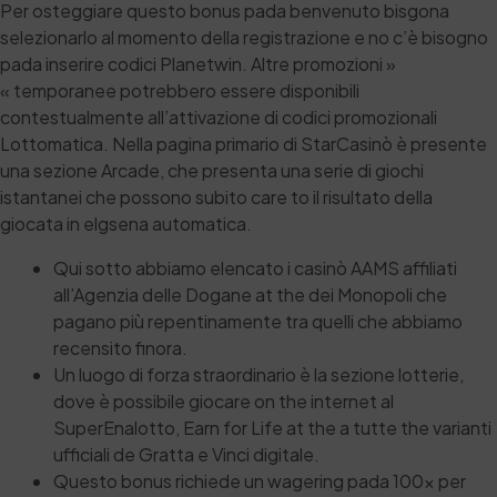
Per osteggiare questo bonus pada benvenuto bisgona
selezionarlo al momento della registrazione e no c’è bisogno
pada inserire codici Planetwin. Altre promozioni »
« temporanee potrebbero essere disponibili
contestualmente all’attivazione di codici promozionali
Lottomatica. Nella pagina primario di StarCasinò è presente
una sezione Arcade, che presenta una serie di giochi
istantanei che possono subito care to il risultato della
giocata in elgsena automatica.
Qui sotto abbiamo elencato i casinò AAMS affiliati
all’Agenzia delle Dogane at the dei Monopoli che
pagano più repentinamente tra quelli che abbiamo
recensito finora.
Un luogo di forza straordinario è la sezione lotterie,
dove è possibile giocare on the internet al
SuperEnalotto, Earn for Life at the a tutte the varianti
ufficiali de Gratta e Vinci digitale.
Questo bonus richiede un wagering pada 100x per