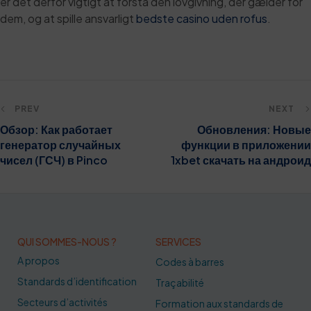
er det derfor vigtigt at forstå den lovgivning, der gælder for
dem, og at spille ansvarligt
bedste casino uden rofus
.
PREV
NEXT
Обзор: Как работает
Обновления: Новые
генератор случайных
функции в приложении
чисел (ГСЧ) в Pinco
1xbet скачать на андроид
QUI SOMMES-NOUS ?
SERVICES
A propos
Codes à barres
Standards d’identification
Traçabilité
Secteurs d’activités
Formation aux standards de