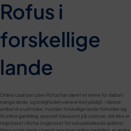
Rofus i
forskellige
lande
Online casinoer uden Rofus har været et emne for debat i
mange lande, og lovligheden varierer betydeligt. I denne
artikel vil vi udforske, hvordan forskellige lande forholder sig
til online gambling, specielt fokuseret på casinoer, der ikke er
registreret i Rofus (registeret for selvudelukkede spillere).
Mens nogle lande strengt regulerer online gambling, er andre