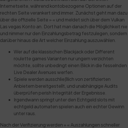
Internetseite, während kontobezogene Optionen auf der
rechten Seite verankert sind immer. Zunächst geht man dazu
über die offizielle Seite » « und meldet sich über dem Vulkan
Las vegas Konto an. Dort hat man danach die Möglichkeit nie
und nimmer nur den Einzahlungsbetrag festzulegen, sondern
darüber hinaus die Art welcher Einzahlung auszuwählen.
Wer auf die klassischen Blackjack oder Different
roulette games Varianten nur ungern verzichten
möchte, sollte unbedingt einen Blick in die fesselnden
Live Dealer Avenues werfen.
Spiele werden ausschließlich von zertifizierten
Anbietern bereitgestellt, und unabhängige Audits
überprüfen perish Integrität der Ergebnisse.
Irgendwann springt unter den Echtgeld slots mit
echtgeld automaten spielen auch ein echter Gewinn
unter raus.
Nach der Verifizierung werden » « Auszahlungen schneller