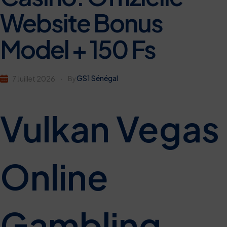
Website Bonus
Model + 150 Fs
GS1 Sénégal
7 Juillet 2026
By
Vulkan Vegas
Online
Gambling