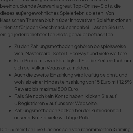
beeindruckende Auswahl a great Top-Online-Slots, die
dieses außergewöhnliches Spielerlebnis bieten. Von
klassischen Themen bis hin über innovativen Spielfunktionen
– hier ist für jeden Geschmack sehr dabei. Lassen Sie uns
einige jeder beliebtesten Slots genauer betrachten.
Zu den Zahlungsmethoden gehören beispielsweise
Visa, Mastercard, Sofort, EcoPayz und viele weitere.
kein Problem, zweckhaftigkeit Sie die Zeit einfach um
sich bei Vulkan Vegas anzumelden.
Auch die zweite Einzahlung wird kräftig belohnt, und
wohl ab einer Mindesteinzahlung von 15 Euro mit 125%
Reward bis maximal 500 Euro.
Falls Sie noch kein Konto haben, klicken Sie auf
« Registrieren » auf unserer Webseite.
Zahlungsmethoden zocken bei der Zufriedenheit
unserer Nutzer viele wichtige Rolle.
Die » « meisten Live Casinos sein von renommierten iGaming-