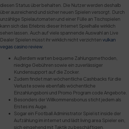
diesen Status über behalten. Die Nutzer werden deshalb
über ausreichend und sicher neuen Spielen versorgt. Durch
unzählige Spielautomaten und einer Fülle an Tischspielen
kann sich das Erlebnis dieser Internet Spielhalle wirklich
sehen lassen. Auch auf viele spannende Auswahl an Live
Dealer Spielen müsst ihr wirklich nicht verzichten
vulkan
vegas casino review
.
Außerdem warten bequeme Zahlungsmethoden,
niedrige Gebühren sowie ein zuverlässiger
Kundensupport auf die Zocker.
Zudem findet man wöchentliche Cashbacks für die
Verluste sowie ebenfalls wöchentliche
Einzahlungsboni und Promo Program code Angebote.
Besonders der Willkommensbonus sticht jedem als
Erstes ins Auge.
Sogar ein Football Administrator Spiel ist inside der
Aufzählung im internet und lädt living area Spieler ein,
sich eingehend mit Taktik zu beschäftigen.