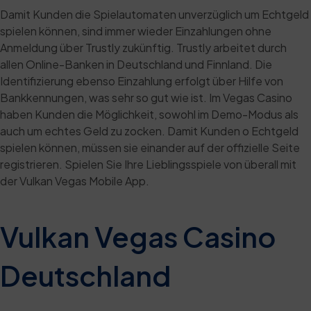
Damit Kunden die Spielautomaten unverzüglich um Echtgeld
spielen können, sind immer wieder Einzahlungen ohne
Anmeldung über Trustly zukünftig. Trustly arbeitet durch
allen Online-Banken in Deutschland und Finnland. Die
Identifizierung ebenso Einzahlung erfolgt über Hilfe von
Bankkennungen, was sehr so gut wie ist. Im Vegas Casino
haben Kunden die Möglichkeit, sowohl im Demo-Modus als
auch um echtes Geld zu zocken. Damit Kunden o Echtgeld
spielen können, müssen sie einander auf der offizielle Seite
registrieren. Spielen Sie Ihre Lieblingsspiele von überall mit
der Vulkan Vegas Mobile App.
Vulkan Vegas Casino
Deutschland