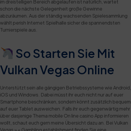
im dreistelligen Bereich abgelaufen ist natürlich, wartet
schon die nächste Gelegenheit große Gewinne
abzuräumen. Aus der ständig wachsenden Spielesammlung
wählt perish Internet Spielhalle sicher die spannendsten
Turnierspiele aus.
So Starten Sie Mit
Vulkan Vegas Online
Unterstützt sein alle gängigen Betriebssysteme wie Android,
iOS und Windows. Dabei müsst ihr euch nicht nur auf euer
Smartphone beschränken, sondern könnt zusätzlich bequem
auf euer Tablet ausweichen. Falls ihr euch gegenwärtig mehr
über dasjenige Thema mobile On line casino App informieren
wollt, schaut euch gern meine Übersicht dazu an. Bei Vulkan
Vegas » « Gambling establishment finden Sie eine