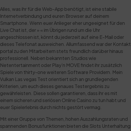
Alles, was ihr für die Web-App benötigt, ist eine stabile
Internetverbindung und euren Browser auf deinem
Smartphone. Wenn euer Anlieger eher ungeeignet für den
Live Chat ist, der » « im Übrigen rund um die Uhr
angeschlossen ist, könnt du jederzeit auf eine E-Mail oder
dieses Telefonat ausweichen. Allumfassend war der Kontakt
portal zu den Mitarbeitern stets freundlich darüber hinaus
professionell. Neben bekannten Studios wie
Netentertainment oder Play’n MOVE findet ihr zusätzlich
Spiele von thirty-one weiteren Software Providern. Mein
Vulkan Las vegas Test orientiert sich an grundlegenden
Kriterien, um euch dieses genaues Testergebnis zu
gewährleisten. Diese sollen garantieren, dass ihr es mit
einem sicheren und seriösen Online Casino zu tun habt und
euer Spielerlebnis durch nichts gestört vermag.
Mit einer Gruppe von Themen, hohen Auszahlungsraten und
spannenden Bonusfunktionen bieten die Slots Unterhaltung