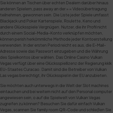
Sie können an Tischen über echten Dealern darüber hinaus
anderen Spielern, pass away an der » « Videoübertragung
teilnehmen, gewonnen sein. Die Liste jeder Spiele umfasst
Blackjack und Poker Kartenspiele, Roulette, Keno und
andere Glücksspiele Vergnügen. Nutzer, die ihr Profil nicht
durch einem Social-Media-Konto verknüpfen möchten,
können perish herkömmliche Methode jeder Kontoerstellung
verwenden. In der ersten Period reicht es aus, die E-Mail-
Adresse sowie das Passwort einzugeben und die Währung
des Spielkontos über wählen. Das Online Casino Vulkan
Vegas verfügt über eine Glücksspiellizenz der Regierung kklk
EU-Staates Curacao. Damit sind die Betreiber von Vulkan
Las vegas berechtigt, ihr Glücksspiel in der EU anzubieten.
Sie möchten auch unterwegs in die Welt der Slot machines
eintauchen und bei weitem nicht auf den Personal computer
angewiesen sein, o auf die Spielwelt von Vulkan Vegas
zugreifen zu können? Besuchen Sie dafür einfach Vulkan
Vegas, scannen Sie family room QR-Code und schließen Sie