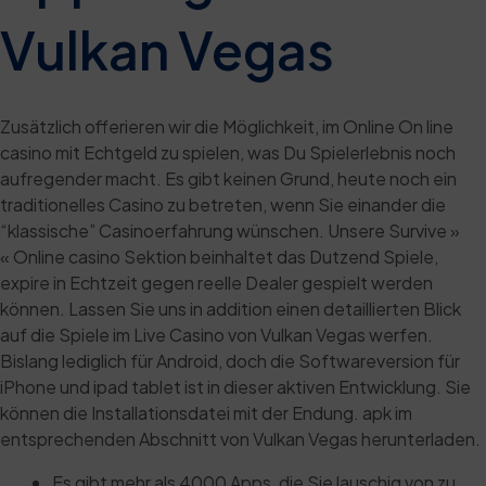
Vulkan Vegas
Zusätzlich offerieren wir die Möglichkeit, im Online On line
casino mit Echtgeld zu spielen, was Du Spielerlebnis noch
aufregender macht. Es gibt keinen Grund, heute noch ein
traditionelles Casino zu betreten, wenn Sie einander die
“klassische” Casinoerfahrung wünschen. Unsere Survive »
« Online casino Sektion beinhaltet das Dutzend Spiele,
expire in Echtzeit gegen reelle Dealer gespielt werden
können. Lassen Sie uns in addition einen detaillierten Blick
auf die Spiele im Live Casino von Vulkan Vegas werfen.
Bislang lediglich für Android, doch die Softwareversion für
iPhone und ipad tablet ist in dieser aktiven Entwicklung. Sie
können die Installationsdatei mit der Endung. apk im
entsprechenden Abschnitt von Vulkan Vegas herunterladen.
Es gibt mehr als 4000 Apps, die Sie lauschig von zu