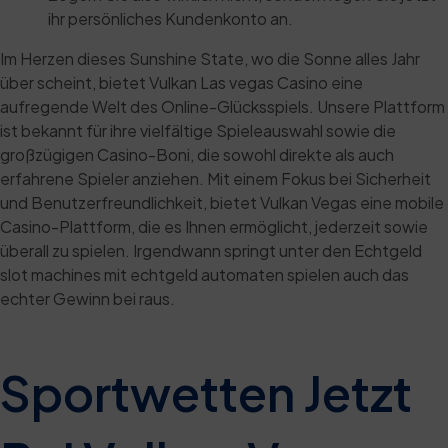
ihr persönliches Kundenkonto an.
Im Herzen dieses Sunshine State, wo die Sonne alles Jahr
über scheint, bietet Vulkan Las vegas Casino eine
aufregende Welt des Online-Glücksspiels. Unsere Plattform
ist bekannt für ihre vielfältige Spieleauswahl sowie die
großzügigen Casino-Boni, die sowohl direkte als auch
erfahrene Spieler anziehen. Mit einem Fokus bei Sicherheit
und Benutzerfreundlichkeit, bietet Vulkan Vegas eine mobile
Casino-Plattform, die es Ihnen ermöglicht, jederzeit sowie
überall zu spielen. Irgendwann springt unter den Echtgeld
slot machines mit echtgeld automaten spielen auch das
echter Gewinn bei raus.
Sportwetten Jetzt