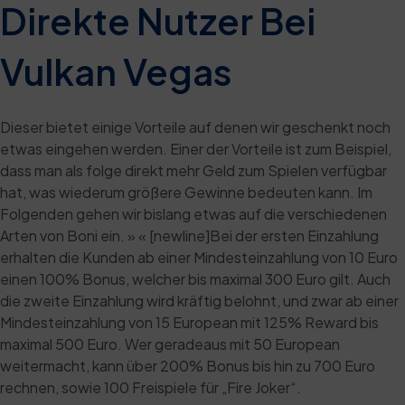
Direkte Nutzer Bei
Vulkan Vegas
Dieser bietet einige Vorteile auf denen wir geschenkt noch
etwas eingehen werden. Einer der Vorteile ist zum Beispiel,
dass man als folge direkt mehr Geld zum Spielen verfügbar
hat, was wiederum größere Gewinne bedeuten kann. Im
Folgenden gehen wir bislang etwas auf die verschiedenen
Arten von Boni ein. » « [newline]Bei der ersten Einzahlung
erhalten die Kunden ab einer Mindesteinzahlung von 10 Euro
einen 100% Bonus, welcher bis maximal 300 Euro gilt. Auch
die zweite Einzahlung wird kräftig belohnt, und zwar ab einer
Mindesteinzahlung von 15 European mit 125% Reward bis
maximal 500 Euro. Wer geradeaus mit 50 European
weitermacht, kann über 200% Bonus bis hin zu 700 Euro
rechnen, sowie 100 Freispiele für „Fire Joker“.