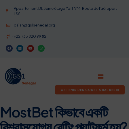
Appartement B1, 3ème étage Yoff N°4, Route de l’aéroport
LSS.
gs1sn@gs1senegal.org
(+221) 33 820 99 82
OBTENIR DES CODES À BARRES
MostBet কিভাবে একটি
বিশ্বাসযোগ্য বেটিং প্ল্যাটফর্ম হয়?