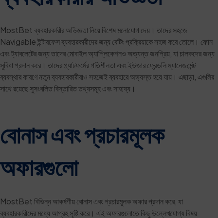
MostBet ব্যবহারকারীর অভিজ্ঞতা নিয়ে বিশেষ মনোযোগ দেয়। তাদের সহজে
Navigable ইন্টারফেস ব্যবহারকারীদের জন্য বেটিং প্রক্রিয়াকে সহজ করে তোলে। ফোন
এবং ট্যাবলেটের জন্য তাদের মোবাইল অ্যাপ্লিকেশনও অত্যন্ত জনপ্রিয়, যা চালকদের জন্য
সুবিধা প্রদান করে। তাদের প্ল্যাটফর্মের গতিশীলতা এবং ইউজার ফ্রেন্ডলি ম্যানেজমেন্ট
ব্যবস্থার কারণে নতুন ব্যবহারকারীরাও সহজেই ব্যবহারে অভ্যস্ত হয়ে যায়। এছাড়া, এগুলির
সাথে রয়েছে সুসংবলিত বিস্তারিত তথ্যসমূহ এবং সাহায্য।
বোনাস এবং প্রচারমূলক
অফারগুলো
MostBet বিভিন্ন আকর্ষণীয় বোনাস এবং প্রচারমূলক অফার প্রদান করে, যা
ব্যবহারকারীদের মধ্যে আগ্রহ সৃষ্টি করে। এই অফারগুলোতে কিছু উল্লেখযোগ্য বিষয়