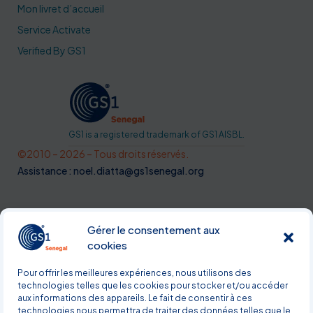
Mon livret d’accueil
Service Activate
Verified By GS1
GS1 is a registered trademark of GS1 AISBL.
©2010 – 2026 – Tous droits réservés.
Assistance : noel.diatta@gs1senegal.org
Gérer le consentement aux
cookies
Pour offrir les meilleures expériences, nous utilisons des
technologies telles que les cookies pour stocker et/ou accéder
Politique de confidentialité
Conditions générales
aux informations des appareils. Le fait de consentir à ces
technologies nous permettra de traiter des données telles que le