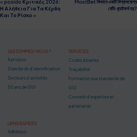
« posido Κριτικές 2026:
MostBet কিভাবে একটি বিশ্বাসযোগ্য
Η Αλήθεια Για Τα Κέρδη
বেটিং প্ল্যাটফর্ম হয়?
Και Το Ρίσκο »
QUI SOMMES-NOUS ?
SERVICES
A propos
Codes à barres
Standards d’identification
Traçabilité
Secteurs d’activités
Formation aux standards de
50 ans de GS1
GS1
Conseils d’expertise et
partenariat
LIENS RAPIDES
Adhésion