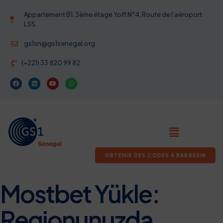
Appartement B1, 3ème étage Yoff N°4, Route de l’aéroport
LSS.
gs1sn@gs1senegal.org
(+221) 33 820 99 82
OBTENIR DES CODES À BARRES
Mostbet Yükle:
Regionunuzda