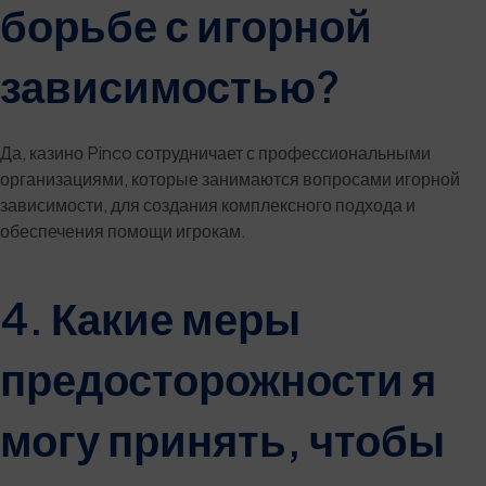
борьбе с игорной
зависимостью?
Да, казино Pinco сотрудничает с профессиональными
организациями, которые занимаются вопросами игорной
зависимости, для создания комплексного подхода и
обеспечения помощи игрокам.
4. Какие меры
предосторожности я
могу принять, чтобы