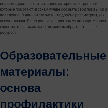
информационные статьи, видеоматериалы и тренинги,
которые помогают игрокам лучше осознать свои привычки и
поведение. В данной статье мы подробно рассмотрим, как
именно казино Pinco реализует программу по защите своих
клиентов от зависимости с помощью образовательных
ресурсов.
Образовательные
материалы:
основа
профилактики