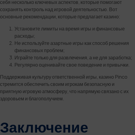
себя несколько ключевых аспектов, которые помогают
сохранять контроль над игровой деятельностью. Вот
основные рекомендации, которые предлагает казино:
Установите лимиты на время игры и финансовые
расходы;
Не используйте азартные игры как способ решения
финансовых проблем;
Играйте только для развлечения, а не для заработка;
Регулярно оценивайте свое поведение и привычки.
Поддерживая культуру ответственной игры, казино Pinco
стремится обеспечить своим игрокам безопасную и
приятную игровую атмосферу, что напрямую связано с их
здоровьем и благополучием.
Заключение