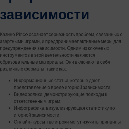
зависимости
Казино Pinco осознает серьезность проблем, связанных с
азартными играми, и предпринимает активные меры для
предупреждения зависимости. Одним из ключевых
инструментов в этой деятельности являются
образовательные материалы. Они включают в себя
различные форматы, такие как:
Информационные статьи, которые дают
представление о вреде игорной зависимости;
Видеоролики, демонстрирующие подходы к
ответственным играм;
Инфографика, визуализирующая статистику по
игорной зависимости;
Онлайн-курсы, где игроки могут изучить принципы
ответственного поведения.