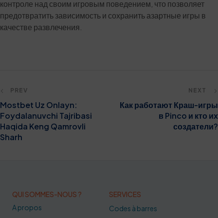
контроле над своим игровым поведением, что позволяет
предотвратить зависимость и сохранить азартные игры в
качестве развлечения.
PREV
NEXT
Mostbet Uz Onlayn:
Как работают Краш-игры
Foydalanuvchi Tajribasi
в Pinco и кто их
Haqida Keng Qamrovli
создатели?
Sharh
QUI SOMMES-NOUS ?
SERVICES
A propos
Codes à barres