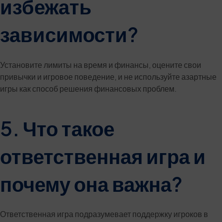
избежать
зависимости?
Установите лимиты на время и финансы, оцените свои
привычки и игровое поведение, и не используйте азартные
игры как способ решения финансовых проблем.
5. Что такое
ответственная игра и
почему она важна?
Ответственная игра подразумевает поддержку игроков в