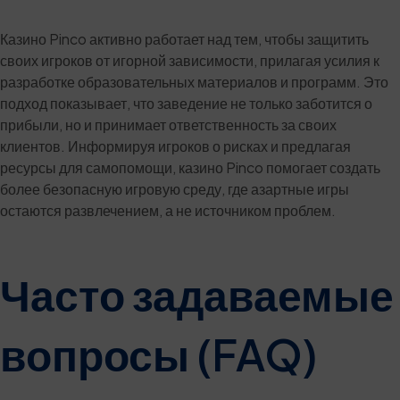
Казино Pinco активно работает над тем, чтобы защитить
своих игроков от игорной зависимости, прилагая усилия к
разработке образовательных материалов и программ. Это
подход показывает, что заведение не только заботится о
прибыли, но и принимает ответственность за своих
клиентов. Информируя игроков о рисках и предлагая
ресурсы для самопомощи, казино Pinco помогает создать
более безопасную игровую среду, где азартные игры
остаются развлечением, а не источником проблем.
Часто задаваемые
вопросы (FAQ)