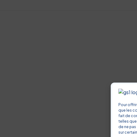
Pour offri
que les c
fait de co
telles que
de ne pas 
sur certai