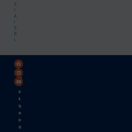
S
Ice Fishing Game
(1)
1
Instant Casino
(1)
A
jeux
(1)
I
S
Julius Casino
(1)
B
Kingmaker Casino
(5)
L
Legiano
(1)
.
Lizaro
(2)
Lizaro Casino Online
(3)
P
C
L
Lolajack
(7)
o
o
e
Lolajack Casino
(3)
l
n
G
i
d
l
Magic Win Casino
(1)
t
i
o
Maxi reviewe
(1)
i
t
s
mini-review
(1)
q
i
s
Mini-reviews
(5)
u
o
a
Mono-brand
(2)
e
n
i
monobrand
(12)
d
s
r