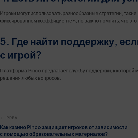
Игроки могут использовать разнообразные стратегии, такие 
фиксированном коэффициенте », но важно помнить, что это 
5. Где найти поддержку, ес
с игрой?
Платформа Pinco предлагает службу поддержки, к которой м
решения любых вопросов.
PREV
Как казино Pinco защищает игроков от зависимости
с помощью образовательных материалов?