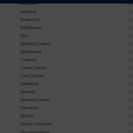
Reviewe
(12)
reviewer
(7)
Rodeoslot
(1)
Rolldorado
(1)
Slot
(2)
Spindog Casino
(1)
Spinmama
(2)
Trueluck
(1)
Tucan Casino
(1)
Twin Casino
(1)
Unlimluck
(1)
Velobet
(2)
Velobet Casino
(1)
Westace
(4)
Wildzy
(2)
Макси-обзорник
(1)
Пролив мейнов
(1)